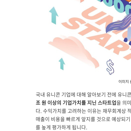
이미지 출
국내 유니콘 기업에 대해 알아보기 전에 유니
조 원 이상의 기업가치를 지닌 스타트업
을 의
다. 수익가치를 고려하는 이유는 재무회계상 
매출이 비용을 빠르게 앞지를 것으로 예상되기 
를 높게 평가하게 됩니다.