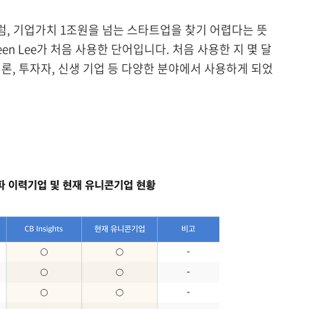
, 기업가치 1조원을 넘는 스타트업을 찾기 어렵다는 뜻
Aileen Lee가 처음 사용한 단어입니다. 처음 사용한 지 몇 달
 언론, 투자자, 신생 기업 등 다양한 분야에서 사용하게 되었