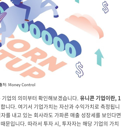
처: Money Control
콘 기업의 의미부터 확인해보겠습니다.
유니콘 기업이란, 1
미합니다. 여기서 기업가치는 자산과 수익가치로 측정됩니
적자를 내고 있는 회사라도 가파른 매출 성장세를 보인다면
때문입니다. 따라서 투자 시, 투자자는 해당 기업의 가치