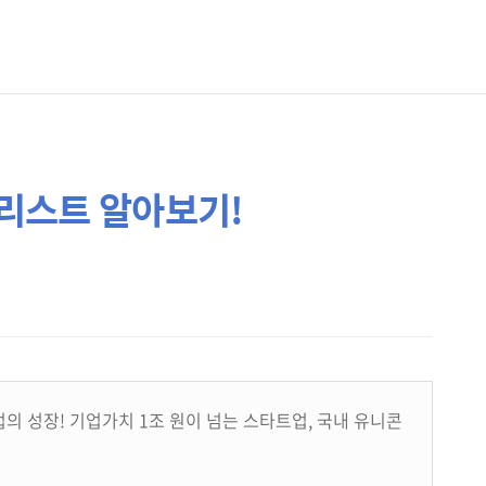
 리스트 알아보기!
의 성장! 기업가치 1조 원이 넘는 스타트업, 국내 유니콘