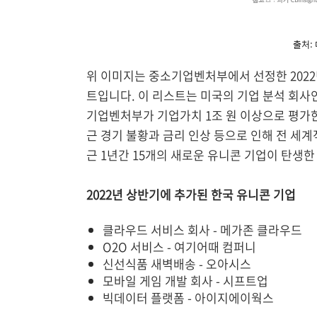
출처:
위 이미지는 중소기업벤처부에서 선정한 2022년 
트입니다. 이 리스트는 미국의 기업 분석 회사인 
기업벤처부가 기업가치 1조 원 이상으로 평가한
근 경기 불황과 금리 인상 등으로 인해 전 세
근 1년간 15개의 새로운 유니콘 기업이 탄생
2022년 상반기에 추가된 한국 유니콘 기업
클라우드 서비스 회사 - 메가존 클라우드
O2O 서비스 - 여기어때 컴퍼니
신선식품 새벽배송 - 오아시스
모바일 게임 개발 회사 - 시프트업
빅데이터 플랫폼 - 아이지에이웍스