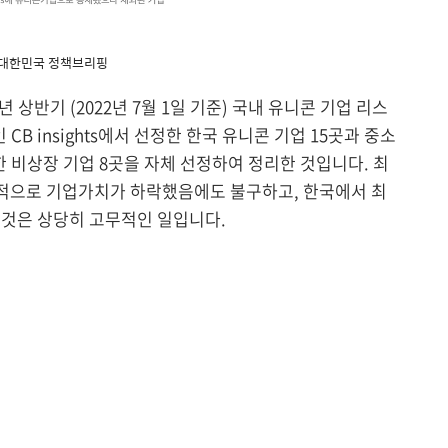
 대한민국 정책브리핑
상반기 (2022년 7월 1일 기준) 국내 유니콘 기업 리스
CB insights에서 선정한 한국 유니콘 기업 15곳과 중소
 비상장 기업 8곳을 자체 선정하여 정리한 것입니다. 최
계적으로 기업가치가 하락했음에도 불구하고, 한국에서 최
한 것은 상당히 고무적인 일입니다.