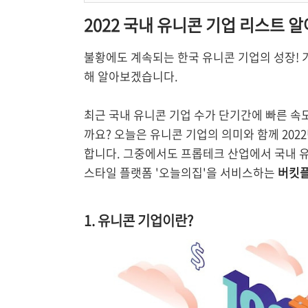
2022 국내 유니콘 기업 리스트 
불황에도 계속되는 한국 유니콘 기업의 성장! 
해 알아보겠습니다.
최근 국내 유니콘 기업 수가 단기간에 빠른 속
까요? 오늘은 유니콘 기업의 의미와 함께 20
합니다. 그중에서도 프롭테크 산업에서 국내 
스타일 플랫폼 '오늘의집'을 서비스하는
버킷
1. 유니콘 기업이란?