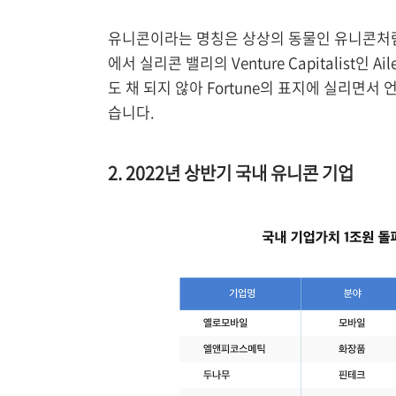
유니콘이라는 명칭은 상상의 동물인 유니콘처럼
에서 실리콘 밸리의 Venture Capitalist인 
도 채 되지 않아 Fortune의 표지에 실리면서
습니다.
2. 2022년 상반기 국내 유니콘 기업