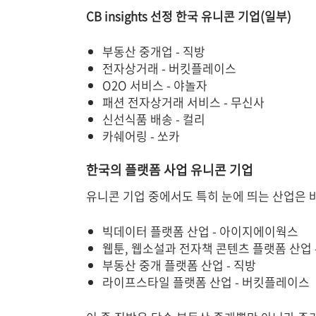
CB insights 선정 한국 유니콘 기업(일부)
부동산 중개업 - 직방
전자상거래 - 버킷플레이스
O2O 서비스 - 야놀자
패션 전자상거래 서비스 - 무신사
신선식품 배송 - 컬리
카쉐어링 - 쏘카
한국의 플랫폼 사업 유니콘 기업
유니콘 기업 중에서도 특히 눈에 띄는 산업은 
빅데이터 플랫폼 산업 - 아이지에이웍스
웹툰, 웹소설과 전자책 콘텐츠 플랫폼 산업 
부동산 중개 플랫폼 산업 - 직방
라이프스타일 플랫폼 산업 - 버킷플레이스