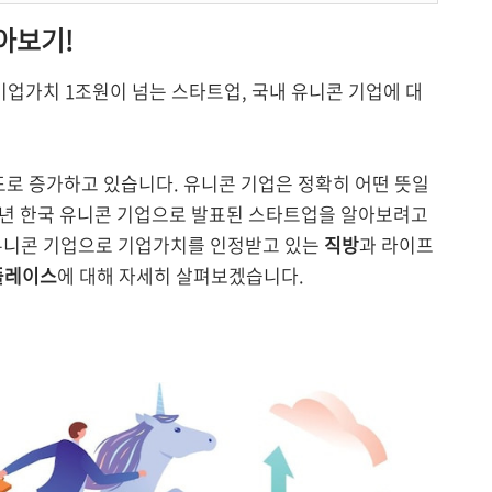
알아보기!
기업가치 1조원이 넘는 스타트업, 국내 유니콘 기업에 대
도로 증가하고 있습니다. 유니콘 기업은 정확히 어떤 뜻일
22년 한국 유니콘 기업으로 발표된 스타트업을 알아보려고
유니콘 기업으로 기업가치를 인정받고 있는
직방
과 라이프
플레이스
에 대해 자세히 살펴보겠습니다.