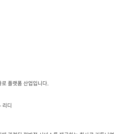
바로 플랫폼 산업입니다.
- 리디