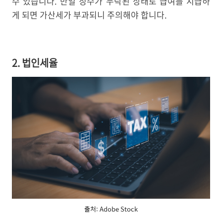
수 있습니다. 만일 징수가 누락된 상태로 급여를 지급하
게 되면 가산세가 부과되니 주의해야 합니다.
2. 법인세율
출처: Adobe Stock