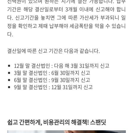
선택권이 있으며 원하는 시기에 결산 가능합니다. 납부
기간은 해당 결산일로부터 3개월 이내에 신고해야 합니
다. 신고기간을 놓치면 그에 따른 가산세가 부과되니 일
정을 확인하고 제때 납부해야 세금폭탄을 막을 수 있습니
다.
결산일에 따른 신고 기간은 다음과 같습니다.
12월 말 결산법인 : 다음 해 3월 31일까지 신고
3월 말 결산법인 : 6월 30일까지 신고
6월 말 결산법인 : 9월 30일까지 신고
9월 말 결산법인 : 12월 31일까지 신고
쉽고 간편하게, 비용관리의 해결책! 스팬딧