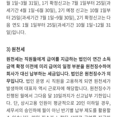
월 1일~3월 31일), 1기 확정신고는 7월 1일부터 25일(과
세기간 4월 1일~6월 30일), 2기 예정 신고는 10월 1일부
터 25일(과세기간 7월 1일~9월 30일), 2기 확정신고는 다
음 연도 1월 1일부터 25일(과세기간 10월 1일~12월 31
일)입니다.
3) 원천세
원천세는 직원들에게 급여를 지급하는 법인이 연간 소득
금액 확정 이전에 미리 급여의 일정 부분을 원천징수하여
회사가 대신 납부하는 세금입니다. 법인은 원천징수가 의
무입니다.
법인 운영 시 직원을 고용하게 되면 원천세가
발생하며 대표자 역시 근로자에 해당합니다. 원천징수가
진행된 월에서 그다음 달 10일까지가 신고납부 기한입니
다. 단, 상시고용 인원이 평균적으로 20인 이하일 경우,
세무서의 승인하에 월이 아닌 반기별 납부 제도를 활용할