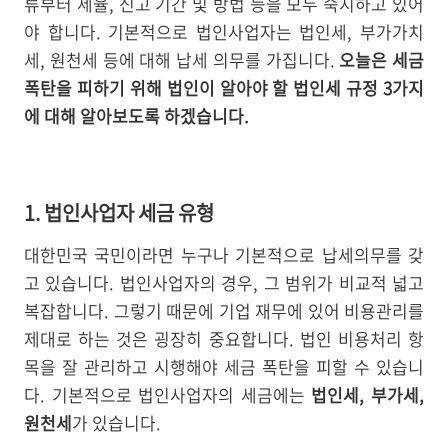
류부터 세율, 신고 기간 및 방법 등을 모두 숙지하고 있어
야 합니다. 기본적으로 법인사업자는 법인세, 부가가치
세, 원천세 등에 대해 납세 의무를 가집니다.
오늘은 세금
폭탄을 피하기 위해 법인이 알아야 할 법인세 규정 3가지
에 대해 알아보도록 하겠습니다.
1. 법인사업자 세금 유형
대한민국 국민이라면 누구나 기본적으로 납세의무를 갖
고 있습니다. 법인사업자의 경우, 그 범위가 비교적 넓고
복잡합니다. 그렇기 때문에 기업 재무에 있어 비용관리를
제대로 하는 것은 굉장히 중요합니다. 법인 비용처리 항
목을 잘 관리하고 시행해야 세금 폭탄을 피할 수 있습니
다. 기본적으로 법인사업자의 세금에는
법인세, 부가세,
원천세
가 있습니다.