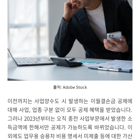
출처: Adobe Stock
이전까지는 사업양수도 시 발생하는 이월결손금 공제에
대해 사업, 업종 구분 없이 모두 공제 혜택을 받았습니다.
그러나 2023년부터는 오직 종전 사업부문에서 발생한 소
득금액에 한해서만 공제가 가능하도록 바뀌었습니다. 이
외에도 업무용 승용차 비용 명세서 미제출 등에 대한 가산