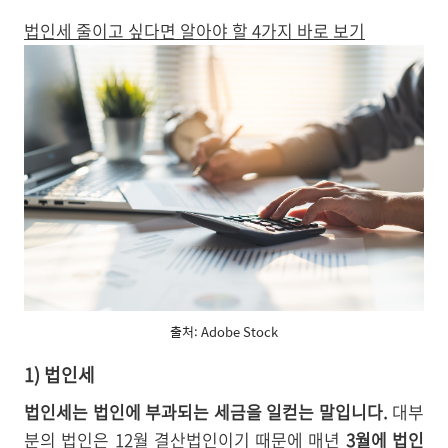
법인세 줄이고 싶다면 알아야 할 4가지 바로 보기
출처: Adobe Stock
1) 법인세
법인세는 법인에 부과되는 세금을 일컫는 말입니다.
대부
분의 법인은 12월 결산법인이기 때문에 매년
3월에 법인