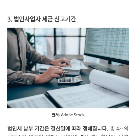
3. 법인사업자 세금 신고기간
출처: Adobe Stock
법인세 납부 기간은 결산일에 따라 정해집니다.
총 4개의