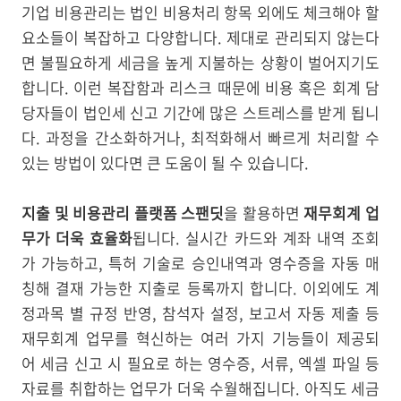
기업 비용관리는 법인 비용처리 항목 외에도 체크해야 할
요소들이 복잡하고 다양합니다. 제대로 관리되지 않는다
면 불필요하게 세금을 높게 지불하는 상황이 벌어지기도
합니다. 이런 복잡함과 리스크 때문에 비용 혹은 회계 담
당자들이 법인세 신고 기간에 많은 스트레스를 받게 됩니
다. 과정을 간소화하거나, 최적화해서 빠르게 처리할 수
있는 방법이 있다면 큰 도움이 될 수 있습니다.
지출 및 비용관리 플랫폼 스팬딧
을 활용하면
재무회계 업
무가 더욱 효율화
됩니다. 실시간 카드와 계좌 내역 조회
가 가능하고, 특허 기술로 승인내역과 영수증을 자동 매
칭해 결재 가능한 지출로 등록까지 합니다. 이외에도 계
정과목 별 규정 반영, 참석자 설정, 보고서 자동 제출 등
재무회계 업무를 혁신하는 여러 가지 기능들이 제공되
어 세금 신고 시 필요로 하는 영수증, 서류, 엑셀 파일 등
자료를 취합하는 업무가 더욱 수월해집니다. 아직도 세금