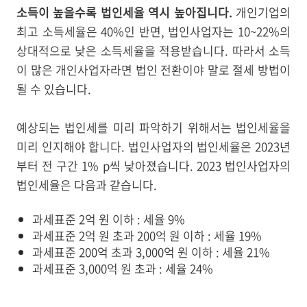
소득이 높을수록 법인세율 역시 높아집니다.
개인기업의
최고 소득세율은 40%인 반면, 법인사업자는 10~22%의
상대적으로 낮은 소득세율을 적용받습니다. 따라서 소득
이 많은 개인사업자라면 법인 전환이야 말로 절세 방법이
될 수 있습니다.
예상되는 법인세를 미리 파악하기 위해서는 법인세율을
미리 인지해야 합니다. 법인사업자의 법인세율은 2023년
부터 전 구간 1% p씩 낮아졌습니다. 2023 법인사업자의
법인세율은 다음과 같습니다.
과세표준 2억 원 이하 : 세율 9%
과세표준 2억 원 초과 200억 원 이하 : 세율 19%
과세표준 200억 초과 3,000억 원 이하 : 세율 21%
과세표준 3,000억 원 초과 : 세율 24%