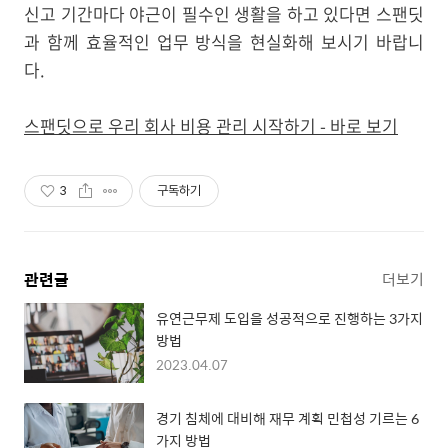
신고 기간마다 야근이 필수인 생활을 하고 있다면 스팬딧
과 함께 효율적인 업무 방식을 현실화해 보시기 바랍니
다.
스팬딧으로 우리 회사 비용 관리 시작하기 - 바로 보기
3
구독하기
관련글
더보기
유연근무제 도입을 성공적으로 진행하는 3가지
방법
2023.04.07
경기 침체에 대비해 재무 계획 민첩성 기르는 6
가지 방법