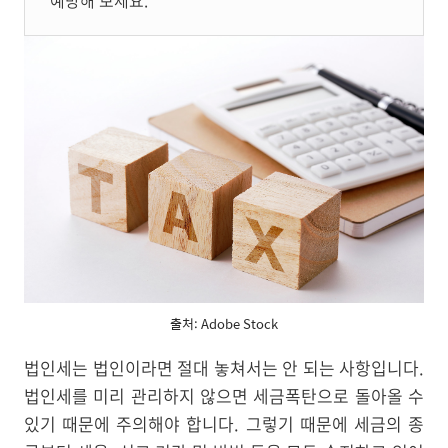
예방해 보세요.
출처: Adobe Stock
법인세는 법인이라면 절대 놓쳐서는 안 되는 사항입니다.
법인세를 미리 관리하지 않으면 세금폭탄으로 돌아올 수
있기 때문에 주의해야 합니다. 그렇기 때문에 세금의 종