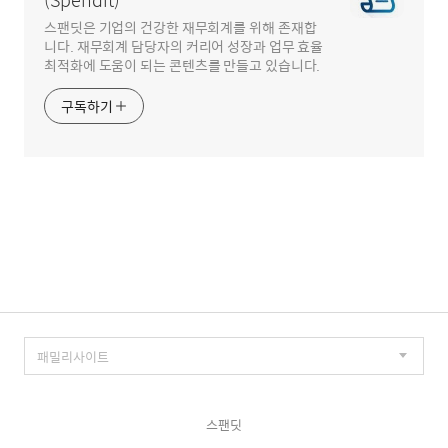
스팬딧은 기업의 건강한 재무회계를 위해 존재합
니다. 재무회계 담당자의 커리어 성장과 업무 효율
최적화에 도움이 되는 콘텐츠를 만들고 있습니다.
구독하기
스팬딧