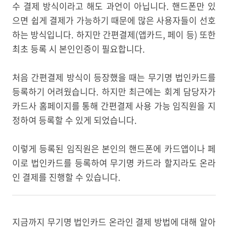
수 결제 방식이라고 해도 과언이 아닙니다. 핸드폰만 있
으면 쉽게 결제가 가능하기 때문에 많은 사용자들이 선호
하는 방식입니다. 하지만 간편결제(앱카드, 페이 등) 또한
최초 등록 시 본인인증이 필요합니다.
처음 간편결제 방식이 등장했을 때는 무기명 법인카드를
등록하기 어려웠습니다. 하지만 최근에는 회계 담당자가
카드사 홈페이지를 통해 간편결제 사용 가능 임직원을 지
정하여 등록할 수 있게 되었습니다.
이렇게 등록된 임직원은 본인의 핸드폰에 카드앱이나 페
이로 법인카드를 등록하여 무기명 카드라 할지라도 온라
인 결제를 진행할 수 있습니다.
지금까지 무기명 법인카드 온라인 결제 방법에 대해 알아