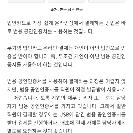
출처: 한국 정보 인증
법인카드로 가장 쉽게 온라인상에서 결제하는 방법은 바
로 범용 공인인증서를 사용하는 것입니다.
무기명 법인카드 온라인 결제는 개인이 아닌 법인으로 인
증을 받아야 합니다. 즉, 무조건 개인이 아닌 범용 공인인
증서를 사용해야 하는 것입니다.
범용 공인인증서를 사용하여 결제하는 과정은 어렵지 않
지만, 범용 공인인증서를 직원이 직접 발급받아 사용하기
는 어렵습니다. 보통 기업의 재무 관리자 또는 회계 담당
자가 범용 공인인증서를 가지고 있습니다. 그래서 일반
직원이 결제할 경우에는 USB에 담긴 범용 공인인증서를
받아 결제를 진행하거나, 애초에 결제 자체를 담당자에게
별도로 요청하는 것이 좋습니다.