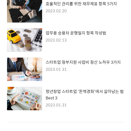
효율적인 관리를 위한 재무제표 항목 5가지
2023.02.20
업무용 승용차 운행일지 항목 작성법
2023.02.13
스타트업 정부지원 사업비 정산 노하우 3가지
2023.01.31
청년창업 스타트업 '돈맥경화'에서 살아남는 법
Best 3
2023.01.31