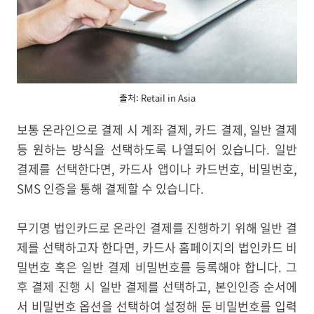
출처: Retail in Asia
보통 온라인으로 결제 시 계좌 결제, 카드 결제, 일반 결제
등 원하는 방식을 선택하도록 나열되어 있습니다. 일반
결제를 선택한다면, 카드사 앱이나 카드번호, 비밀번호,
SMS 인증을 통해 결제할 수 있습니다.
무기명 법인카드로 온라인 결제를 진행하기 위해 일반 결
제를 선택하고자 한다면, 카드사 홈페이지의 법인카드 비
밀번호 혹은 일반 결제 비밀번호를 등록해야 합니다. 그
후 결제 진행 시 일반 결제를 선택하고, 본인인증 순서에
서 비밀번호 옵션을 선택하여 설정해 둔 비밀번호를 입력