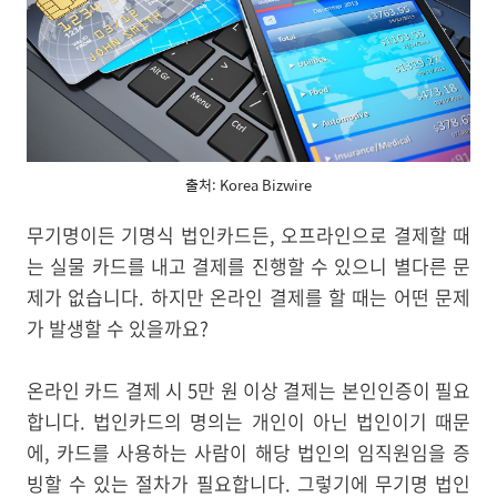
출처: Korea Bizwire
무기명이든 기명식 법인카드든, 오프라인으로 결제할 때
는 실물 카드를 내고 결제를 진행할 수 있으니 별다른 문
제가 없습니다. 하지만 온라인 결제를 할 때는 어떤 문제
가 발생할 수 있을까요?
온라인 카드 결제 시 5만 원 이상 결제는 본인인증이 필요
합니다. 법인카드의 명의는 개인이 아닌 법인이기 때문
에, 카드를 사용하는 사람이 해당 법인의 임직원임을 증
빙할 수 있는 절차가 필요합니다. 그렇기에 무기명 법인