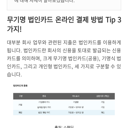
에 대해 자세히 알아보겠습니다.
무기명 법인카드 온라인 결제 방법 Tip 3
가지!
대부분 회사 업무와 관련된 지출은 법인카드를 이용하게
됩니다. 법인카드란 회사의 신용을 토대로 발급되는 신용
카드를 의미하며, 크게 무기명 법인카드(공용), 기명식 법
인카드, 그리고 개인형 법인카드, 세 가지로 구분할 수 있
습니다.
출처: 스팬딧