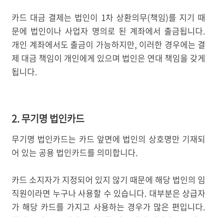
카드 대금 결제는 법인이 1차 상환의무(책임)를 지기 때
문에 법인이나 사업자 명의로 된 계좌에서 출금됩니다.
개인 계좌에서도 출금이 가능하지만, 이러한 경우에는 결
제 대금 책임이 개인에게 있으며 법인은 연대 책임을 갖게
됩니다.
2. 무기명 법인카드
무기명 법인카드는 카드 앞면에 법인의 상호명만 기재되
어 있는 공용 법인카드를 의미합니다.
카드 소지자가 지정되어 있지 않기 때문에 해당 법인의 임
직원이라면 누구나 사용할 수 있습니다. 대부분은 상급자
가 해당 카드를 가지고 사용하는 경우가 많은 편입니다.