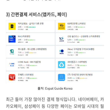
3) 간편결제 서비스(앱카드, 페이)
출처: Expat Guide Korea
최근 들어 가장 많아진 결제 형식입니다. 네이버페이, 카
카오페이, 삼성페이 등 다양한 페이는 모바일 시대의 필