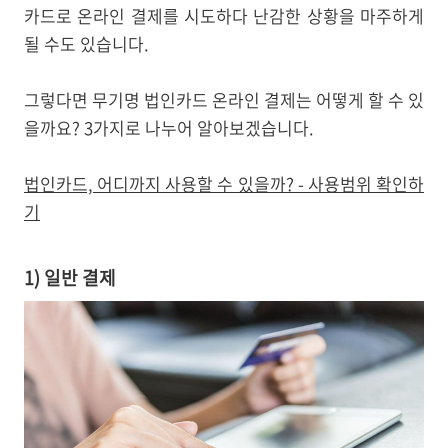
카드로 온라인 결제를 시도하다 난감한 상황을 마주하게
될 수도 있습니다.
그렇다면 무기명 법인카드 온라인 결제는 어떻게 할 수 있
을까요? 3가지로 나누어 알아보겠습니다.
법인카드, 어디까지 사용할 수 있을까? - 사용범위 확인하
기
1) 일반 결제