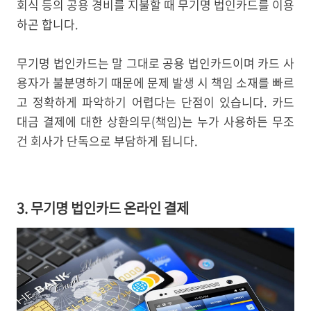
회식 등의 공용 경비를 지불할 때 무기명 법인카드를 이용
하곤 합니다.
무기명 법인카드는 말 그대로 공용 법인카드이며 카드 사
용자가 불분명하기 때문에 문제 발생 시 책임 소재를 빠르
고 정확하게 파악하기 어렵다는 단점이 있습니다. 카드
대금 결제에 대한 상환의무(책임)는 누가 사용하든 무조
건 회사가 단독으로 부담하게 됩니다.
3. 무기명 법인카드 온라인 결제