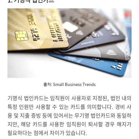
출처: Small Business Trends
기명식 법인카드는 임직원이 사용자로 지정된, 법인 내의
특정 인원만 사용할 수 있는 카드를 의미합니다. 경비 사
용 및 지출 증빙 등에 있어서는 무기명 법인카드와 동일하
지만, 해당 카드를 사용한 임직원이 퇴사할 경우 해지가
필요하다는 점에서 차이가 있습니다.