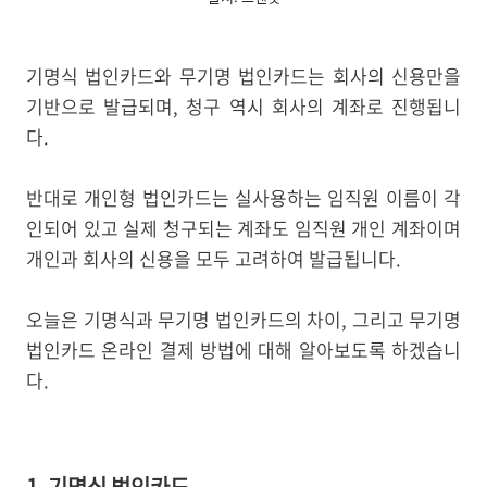
기명식 법인카드와 무기명 법인카드는 회사의 신용만을
기반으로 발급되며, 청구 역시 회사의 계좌로 진행됩니
다.
반대로 개인형 법인카드는 실사용하는 임직원 이름이 각
인되어 있고 실제 청구되는 계좌도 임직원 개인 계좌이며
개인과 회사의 신용을 모두 고려하여 발급됩니다.
오늘은 기명식과 무기명 법인카드의 차이, 그리고 무기명
법인카드 온라인 결제 방법에 대해 알아보도록 하겠습니
다.
1. 기명식 법인카드