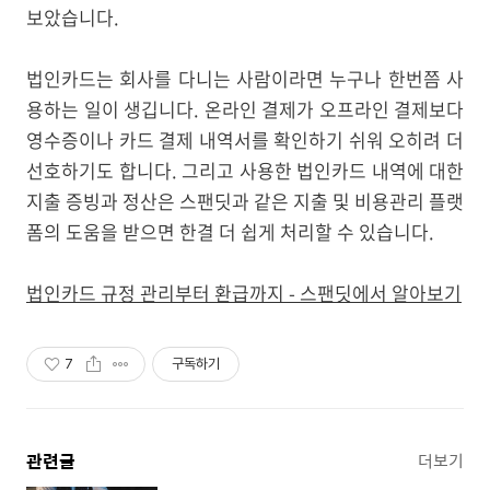
보았습니다.
법인카드는 회사를 다니는 사람이라면 누구나 한번쯤 사
용하는 일이 생깁니다. 온라인 결제가 오프라인 결제보다
영수증이나 카드 결제 내역서를 확인하기 쉬워 오히려 더
선호하기도 합니다. 그리고 사용한 법인카드 내역에 대한
지출 증빙과 정산은 스팬딧과 같은 지출 및 비용관리 플랫
폼의 도움을 받으면 한결 더 쉽게 처리할 수 있습니다.
법인카드 규정 관리부터 환급까지 - 스팬딧에서 알아보기
7
구독하기
관련글
더보기