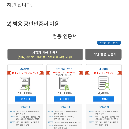
하면 됩니다.
2) 범용 공인인증서 이용