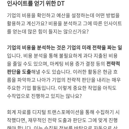
인사이트를 얻기 위한 DT
기업의 비용을 확인하고 예산을 설정하는데 어떤 방법을
활용하고 계신가요? 비용을 분석하고 그에 따른 인사이트
를 얻는데 많은 힘이 들지는 않으신가요?
기업의 비용을 분석하는 것은 기업의 미래 전략을 짜는 일
입니다. 비용 분석을 통해 불필요하게 과다 지출된 비용
을 줄일 수도 있으며, 마케팅 비용 증가 결정 등의
전략적
판단을 도출
해낼 수도 있습니다. 이러한 활동은 현금 흐
름을 파악하고 나아가 기업의 전략적 판단을 내리는 매우
주요한 기업 활동입니다. 이렇게 중요한 작업을 아직도
수작업으로 진행하고 있지는 않나요?
회계 자료를 디지털 트랜스포메이션을 통해 수집하기 시
작했다면, 재무적인 전략 도출과 판단도 그에 맞게 진행
해야 합니다. 이는 수집된 정보를 바탕으로 자동으로 산