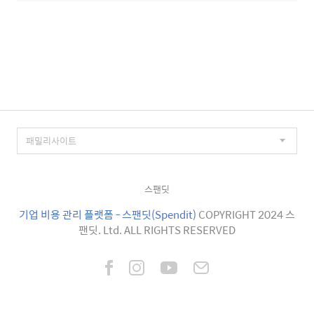
스팬딧
기업 비용 관리 플랫폼 - 스팬딧(Spendit)
COPYRIGHT 2024 스
팬딧. Ltd. ALL RIGHTS RESERVED