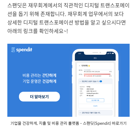
스팬딧은 재무회계에서의 직관적인 디지털 트랜스포메이
션을 돕기 위해 존재합니다. 재무회계 업무에서의 보다
상세한 디지털 트랜스포메이션 방법을 알고 싶으시다면
아래의 링크를 확인하세요~!
기업을 건강하게, 지출 및 비용 관리 플랫폼 - 스팬딧(Spendit) 바로가기