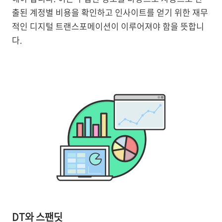
출된 계정별 비용을 확인하고 인사이트를 얻기 위한 재무
적인 디지털 트랜스포메이션이 이루어져야 함을 뜻합니
다.
DT와 스팬딧