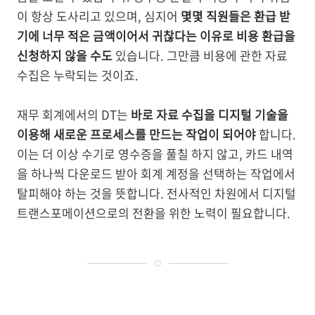
이 항상 도사리고 있으며, 심지어
몇몇 직원들은 환급 받
기에 너무 적은 금액이어서 귀찮다는 이유로 비용 환급을
신청하지 않을 수도
있습니다. 그만큼 비용에 관한 자료
수집은 누락되는 것이죠.
재무 회계에서의 DT는
바로 자료 수집을 디지털 기술을
이용해 새로운 프로세스를 만드는 작업이 되어야
합니다.
이는 더 이상 수기로 영수증을 풀칠 하지 않고, 카드 내역
을 하나씩 다운로드 받아 회계 계정을 선택하는 작업에서
탈피해야 하는 것을 뜻합니다. 전사적인 차원에서 디지털
트랜스포메이션으로의 전환을 위한 노력이 필요합니다.