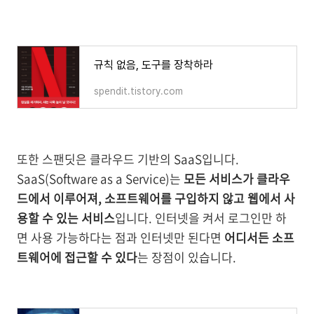
규칙 없음, 도구를 장착하라
spendit.tistory.com
또한 스팬딧은 클라우드 기반의 SaaS입니다.
SaaS(Software as a Service)는
모든 서비스가 클라우
드에서 이루어져, 소프트웨어를 구입하지 않고 웹에서 사
용할 수 있는 서비스
입니다. 인터넷을 켜서 로그인만 하
면 사용 가능하다는 점과 인터넷만 된다면
어디서든 소프
트웨어에 접근할 수 있다
는 장점이 있습니다.