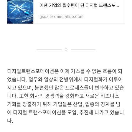
이젠 기업의 필수템이 된 디지털 트랜스포메이션(DX)에 대한 모든 것 | GS칼텍스 공식 블로그 : 미
gscaltexmediahub.com
디지털트랜스포메이션은 이제 거스를 수 없는 흐름이 되
었습니다. 업무와 일상의 전방위에서 디지털화가 이루어
지고 있으며, 불편했던 많은 프로세스들이 변화하고 있습
니다. 또한 회사의 경쟁력을 강화하고 새로운 비즈니스
기회를 창출하기 위해 기업들은 산업, 업종의 경계를 넘
어 디지털 트랜스포메이션을 도입, 추진해 나가고 있습니
다.