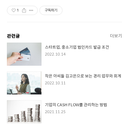
1
구독하기
관련글
더보기
스타트업, 중소기업 법인카드 발급 조건
2022.10.14
작은 아씨들 김고은으로 보는 경리 업무와 회계
2022.10.11
기업의 CASH FLOW를 관리하는 방법
2021.11.25