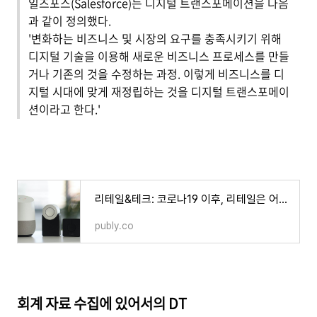
일즈포스(Salesforce)는 디지털 트랜스포메이션을 다음
과 같이 정의했다.
'변화하는 비즈니스 및 시장의 요구를 충족시키기 위해
디지털 기술을 이용해 새로운 비즈니스 프로세스를 만들
거나 기존의 것을 수정하는 과정. 이렇게 비즈니스를 디
지털 시대에 맞게 재정립하는 것을 디지털 트랜스포메이
션이라고 한다.'
리테일&테크: 코로나19 이후, 리테일은 어떻게 변화할까
publy.co
회계 자료 수집에 있어서의 DT