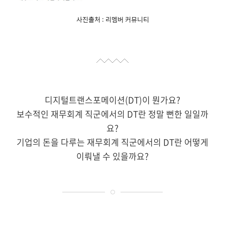
사진출처 : 리멤버 커뮤니티
디지털트랜스포메이션(DT)이 뭔가요?
보수적인 재무회계 직군에서의 DT란 정말 뻔한 일일까
요?
기업의 돈을 다루는 재무회계 직군에서의 DT란 어떻게
이뤄낼 수 있을까요?