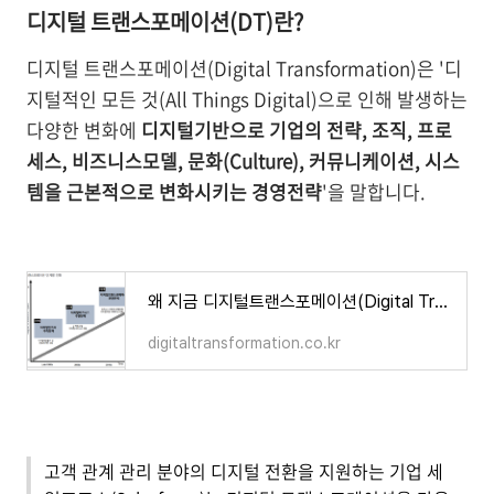
디지털 트랜스포메이션(DT)란?
디지털 트랜스포메이션(Digital Transformation)은 '디
지털적인 모든 것(All Things Digital)으로 인해 발생하는
다양한 변화에
디지털기반으로 기업의 전략, 조직, 프로
세스, 비즈니스모델, 문화(Culture), 커뮤니케이션, 시스
템을 근본적으로 변화시키는 경영전략
'을 말합니다.
왜 지금 디지털트랜스포메이션(Digital Transformation)인가?(1편)
digitaltransformation.co.kr
고객 관계 관리 분야의 디지털 전환을 지원하는 기업 세