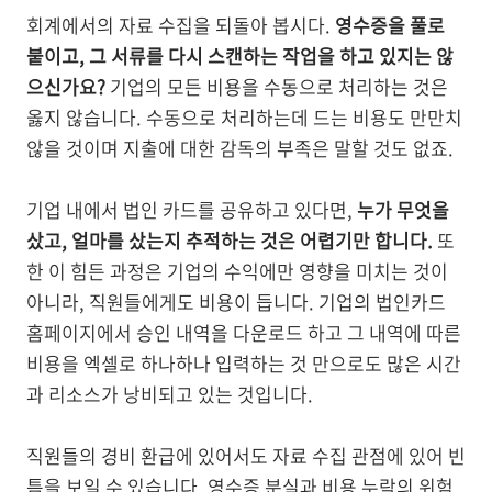
회계에서의 자료 수집을 되돌아 봅시다.
영수증을 풀로
붙이고, 그 서류를 다시 스캔하는 작업을 하고 있지는 않
으신가요?
기업의 모든 비용을 수동으로 처리하는 것은
옳지 않습니다. 수동으로 처리하는데 드는 비용도 만만치
않을 것이며 지출에 대한 감독의 부족은 말할 것도 없죠.
기업 내에서 법인 카드를 공유하고 있다면,
누가 무엇을
샀고, 얼마를 샀는지 추적하는 것은 어렵기만 합니다.
또
한 이 힘든 과정은 기업의 수익에만 영향을 미치는 것이
아니라, 직원들에게도 비용이 듭니다. 기업의 법인카드
홈페이지에서 승인 내역을 다운로드 하고 그 내역에 따른
비용을 엑셀로 하나하나 입력하는 것 만으로도 많은 시간
과 리소스가 낭비되고 있는 것입니다.
직원들의 경비 환급에 있어서도 자료 수집 관점에 있어 빈
틈을 보일 수 있습니다. 영수증 분실과 비용 누락의 위험