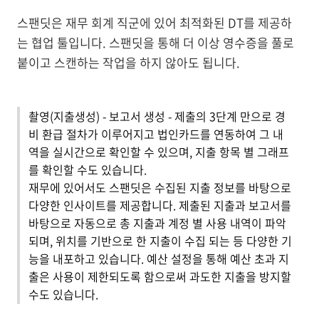
스팬딧은 재무 회계 직군에 있어 최적화된 DT를 제공하
는 협업 툴입니다. 스팬딧을 통해 더 이상 영수증을 풀로
붙이고 스캔하는 작업을 하지 않아도 됩니다.
촬영(지출생성) - 보고서 생성 - 제출의 3단계 만으로 경
비 환급 절차가 이루어지고 법인카드를 연동하여 그 내
역을 실시간으로 확인할 수 있으며, 지출 항목 별 그래프
를 확인할 수도 있습니다.
재무에 있어서도 스팬딧은 수집된 지출 정보를 바탕으로
다양한 인사이트를 제공합니다. 제출된 지출과 보고서를
바탕으로 자동으로 총 지출과 계정 별 사용 내역이 파악
되며, 위치를 기반으로 한 지출이 수집 되는 등 다양한 기
능을 내포하고 있습니다. 예산 설정을 통해 예산 초과 지
출은 사용이 제한되도록 함으로써 과도한 지출을 방지할
수도 있습니다.