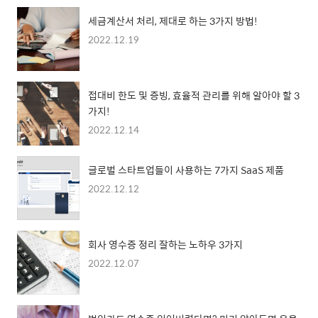
세금계산서 처리, 제대로 하는 3가지 방법!
2022.12.19
접대비 한도 및 증빙, 효율적 관리를 위해 알아야 할 3
가지!
2022.12.14
글로벌 스타트업들이 사용하는 7가지 SaaS 제품
2022.12.12
회사 영수증 정리 잘하는 노하우 3가지
2022.12.07