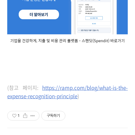
기업을 건강하게, 지출 및 비용 관리 플랫폼 - 스팬딧(Spendit) 바로가기
(참고 페이지:
https://ramp.com/blog/what-is-the-
expense-recognition-principle
)
1
구독하기