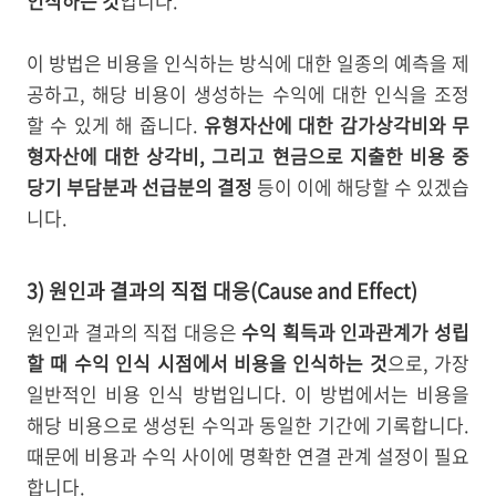
인식하는 것
입니다.
이 방법은 비용을 인식하는 방식에 대한 일종의 예측을 제
공하고, 해당 비용이 생성하는 수익에 대한 인식을 조정
할 수 있게 해 줍니다.
유형자산에 대한 감가상각비와 무
형자산에 대한 상각비, 그리고 현금으로 지출한 비용 중
당기 부담분과 선급분의 결정
등이 이에 해당할 수 있겠습
니다.
3) 원인과 결과의 직접 대응(Cause and Effect)
원인과 결과의 직접 대응은
수익 획득과 인과관계가 성립
할 때 수익 인식 시점에서 비용을 인식하는 것
으로, 가장
일반적인 비용 인식 방법입니다. 이 방법에서는 비용을
해당 비용으로 생성된 수익과 동일한 기간에 기록합니다.
때문에 비용과 수익 사이에 명확한 연결 관계 설정이 필요
합니다.