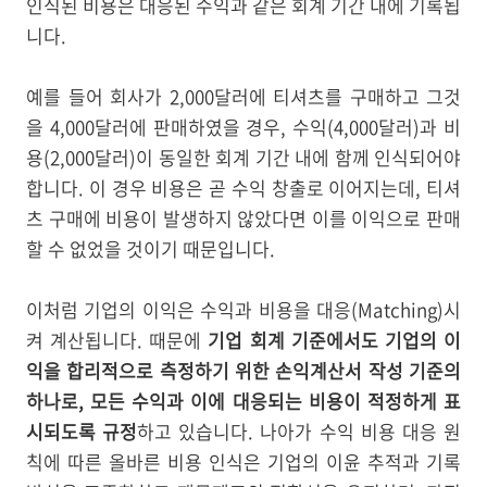
인식된 비용은 대응된 수익과 같은 회계 기간 내에 기록됩
니다.
예를 들어 회사가 2,000달러에 티셔츠를 구매하고 그것
을 4,000달러에 판매하였을 경우, 수익(4,000달러)과 비
용(2,000달러)이 동일한 회계 기간 내에 함께 인식되어야
합니다. 이 경우 비용은 곧 수익 창출로 이어지는데, 티셔
츠 구매에 비용이 발생하지 않았다면 이를 이익으로 판매
할 수 없었을 것이기 때문입니다.
이처럼 기업의 이익은 수익과 비용을 대응(Matching)시
켜 계산됩니다. 때문에
기업 회계 기준에서도 기업의 이
익을 합리적으로 측정하기 위한 손익계산서 작성 기준의
하나로, 모든 수익과 이에 대응되는 비용이 적정하게 표
시되도록 규정
하고 있습니다. 나아가 수익 비용 대응 원
칙에 따른 올바른 비용 인식은 기업의 이윤 추적과 기록