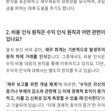
방식을 표준화하고 재무제표의 정확성을 유지하며, 과징
금을 피하는 데에 도움을 주기도 합니다.
2. 비용 인식 원칙은 수익 인식 원칙과 어떤 관련이
있나요?
앞서 보신 바와 같이,
재무 회계는 기본적으로 발생주의
원칙 하에 거래를 인식
합니다. 그중에서도 비용 인식은
수익 비용 대응의 원칙을 통해 이루어지고 있지요. 다만,
수익의 인식에 대해서는 별도의 정의를 두고 있습니다.
‘재무 보고를 위한 개념 체계’
에 따르면,
‘수익은 자산의
증가나 부채의 감소와 관련해 1) 미래 경제적 효익이 증가
하고, 이를 2) 신뢰성 있게 측정할 수 있을 때 인식한다’
라
고 기술되어 있습니다. ‘미래 경제적 효익의 증가’란 수익