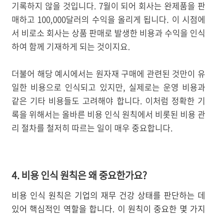
기록하지 않을 것입니다. 7월이 되어 회사는 완제품을 판
매하고 100,000달러의 수익을 올리게 됩니다. 이 시점에
서 비로소 회사는 상품 판매로 발생한 비용과 수익을 인식
하여 함께 기재하게 되는 것이지요.
더불어 해당 예시에서는 원자재 구매에 관련된 것만이 유
일한 비용으로 인식되고 있지만, 실제로는 운영 비용과
같은 기타 비용들도 고려해야 합니다. 이처럼 정확한 기
록을 위해서는 올바른 비용 인식 원칙에서 비롯된 비용 관
리 절차를 철저히 따르는 일이 매우 중요합니다.
4. 비용 인식 원칙은 왜 중요한가요?
비용 인식 원칙은 기업의 재무 건강 상태를 판단하는 데
있어 핵심적인 역할을 합니다. 이 원칙이 중요한 몇 가지