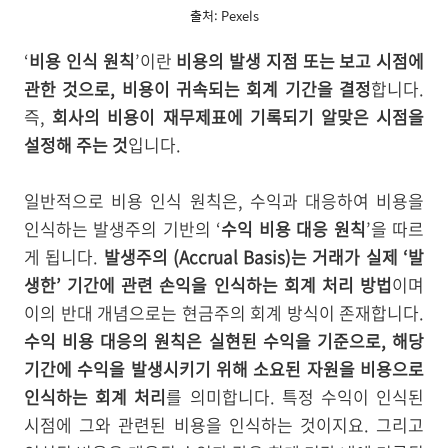
출처: Pexels
‘
비용 인식 원칙
’이란
비용의 발생 지점 또는 보고 시점에
관한 것으로, 비용이 귀속되는 회계 기간을 결정
합니다.
즉,
회사의 비용이 재무제표에 기록되기 알맞은 시점을
설정해 주는 것
입니다.
일반적으로 비용 인식 원칙은, 수익과 대응하여 비용을
인식하는 발생주의 기반의 ‘
수익 비용 대응 원칙
’을 따르
게 됩니다.
발생주의 (Accrual Basis)는 거래가 실제 ‘발
생한’ 기간에 관련 손익을 인식하는 회계 처리 방법
이며
이의 반대 개념으로는 현금주의 회계 방식이 존재합니다.
수익 비용 대응의 원칙은 실현된 수익을 기준으로, 해당
기간에 수익을 발생시키기 위해 소요된 자원을 비용으로
인식하는 회계 처리
를 의미합니다. 특정 수익이 인식된
시점에 그와 관련된 비용을 인식하는 것이지요. 그리고