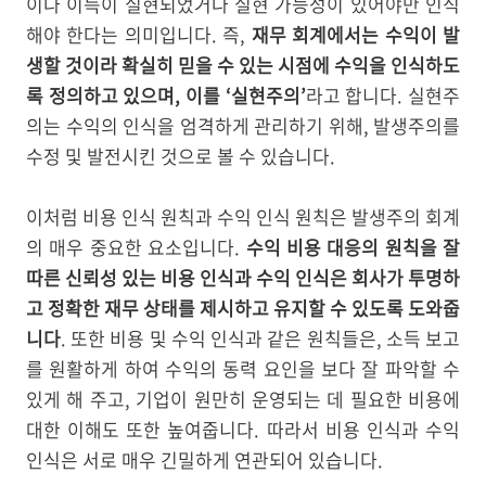
이나 이득이 실현되었거나 실현 가능성이 있어야만 인식
해야 한다는 의미입니다. 즉,
재무 회계에서는 수익이 발
생할 것이라 확실히 믿을 수 있는 시점에 수익을 인식하도
록 정의하고 있으며, 이를 ‘실현주의’
라고 합니다. 실현주
의는 수익의 인식을 엄격하게 관리하기 위해, 발생주의를
수정 및 발전시킨 것으로 볼 수 있습니다.
이처럼 비용 인식 원칙과 수익 인식 원칙은 발생주의 회계
의 매우 중요한 요소입니다.
수익 비용 대응의 원칙을 잘
따른 신뢰성 있는 비용 인식과 수익 인식은 회사가 투명하
고 정확한 재무 상태를 제시하고 유지할 수 있도록 도와줍
니다
. 또한 비용 및 수익 인식과 같은 원칙들은, 소득 보고
를 원활하게 하여 수익의 동력 요인을 보다 잘 파악할 수
있게 해 주고, 기업이 원만히 운영되는 데 필요한 비용에
대한 이해도 또한 높여줍니다. 따라서 비용 인식과 수익
인식은 서로 매우 긴밀하게 연관되어 있습니다.