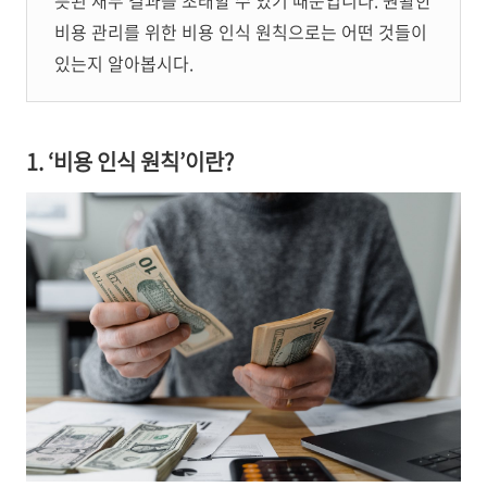
릇된 재무 결과를 초래할 수 있기 때문입니다. 원활한
비용 관리를 위한 비용 인식 원칙으로는 어떤 것들이
있는지 알아봅시다.
1. ‘비용 인식 원칙’이란?