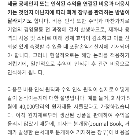
세금 공제인지 또는 인식된 수익을 연결된 비용과 대응시
키는 것인지 아닌지에 따라 회계 장부를 관리하는 방법이
달라지기도
합니다. 비용 인식 또한 수익과 마찬가지로
기업의 경영활동 전 과정에 걸쳐 발생하므로, 재화나 용
역의 사용 및 소비로 미래 경제 효익이 감소하고 이를 신
뢰성 있게 측정할 수 있을 때 포괄손익계산서에 기재되어
야 합니다. 그러나 현실적으로는 해당 논리를 적용하기
어렵기에, 일반적으로 수익이 인식된 후 관련 비용으로
인식하게 됩니다.
다음은 비용 인식 원칙과 수익 인식 원칙이 실제로 어떻게
같이 움직이는지에 대한 설명입니다. 예를 들어, 회사가 5
월에 40,000달러의 원자재를 사들였다고 가정하겠습니
다. 아직 원자재로부터 생산된 상품을 판매하여 수익을
올리지 않았기 때문에, 회사는 분개장(Journal Book, 거
래가 발생한 순서대로 분개하여 기재하는 장부)에 비용을