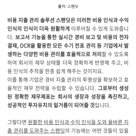
출처: 스팬딧
비용 지출 관리 솔루션 스팬딧은 이러한 비용 인식과 수익
인식의 인식이 더욱 원활하게
이루어질 수 있게 도와줍니
다.
보고서 기능을 통한 실시간 경비 보고 및 비용의 전자
결재, OCR을 활용한 모든 수기 전표 관리 등 기업에서 발
생하는 다양한 비용 관리를 효율적으로 처리
할 수 있도록
하여 회사의 재무 상태를 더욱 정확하게 반영해 주고, 비
용 인식의 추적을 한층 쉽게 해주는 것이지요.
이를 통해 기업은 경비 지출 관리의 투명성을 확보하고 효
율적인 재무 전략을 수립할 수 있습니다.
그로부터 생성
된 정확한 재무제표는 회사의 생장과 성장을 촉진하고,
성공적인 투자유치의 밑거름이 되어줄 것
입니다.
그렇다면
원활한 비용 인식과 수익 인식을 도와 올바른 지
출 관리를 도와주는 스팬딧
의 기능에는 어떤 것들이 있을