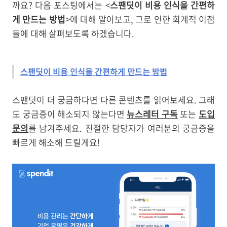
까요? 다음 포스팅에서는 <
스팬딧이 비용 인식을 간편하
게 만드는 방법
>에 대해 알아보고, 그로 인한 회계적 이점
들에 대해 살펴보도록 하겠습니다.
스팬딧이 비용 인식을 간편하게 만드는 방법
스팬딧이 더 궁금하다면 다른 콘텐츠를 읽어보세요. 그래
도 궁금증이 해소되지 않는다면
뉴스레터 구독
또는
도입
문의
를 남겨주세요.
친절한 담당자가 여러분의 궁금증을
빠르게 해소해 드릴게요!