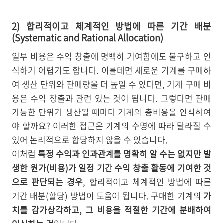
2) 합리적이고 체계적인 방법에 따른 기간 배분
(Systematic and Rational Allocation)
일부 비용은 수익 창출에 명백히 기여함에도 불구하고 인
식하기 어렵기도 합니다. 이를테면 새로운 기계를 구매하
여 생산 단위와 판매량을 더 높일 수 있다면, 기계 구매 비
용은 수익 창출과 관련 있는 것이 됩니다. 그렇다면 판매
가능한 단위가 생산될 때마다 기계의 총비용을 인식하여
야 할까요? 이러한 접근은 기계의 수명에 따라 달라질 수
있어 논리적으로 합당하지 않을 수 있습니다.
이처럼
특정 수익과 인과관계를 명확히 알 수는 없지만 발
생한 원가(비용)가 일정 기간 수익 창출 활동에 기여한 것
으로 판단되는 경우
, 합리적이고 체계적인 방법에 따른
기간 배분(할당) 방법이 도움이 됩니다. 구매한 기계의
가
치를 감가상각하고, 그 비용을 적절한 기간에 분배하여