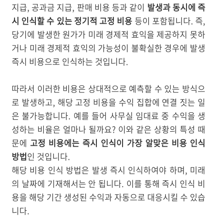
지급, 공과금 지급, 판매 비용 등과 같이
발생과 동시에 즉
시 인식할 수 있는 정기적 고정 비용
등이 포함됩니다. 즉,
당기에 발생한 원가가 미래 경제적 효익을 제공하지 못하
거나 미래 경제적 효익의 가능성이 불확실한 경우에 발생
즉시 비용으로 인식하는 것입니다.
따라서 이러한 비용은 상대적으로 예측할 수 있는 방식으
로 발생하고, 해당 고정 비용을 수익 집합에 연결 짓는 일
은 불가능합니다. 예를 들어 사무실 임대료 중 수익을 생
성하는 비율은 얼마나 될까요? 이와 같은 상황의 특성 때
문에
고정 비용에는 즉시 인식이 가장 알맞은 비용 인식
방법
인 것입니다.
해당 비용 인식 방법은 발생 즉시 인식하여야 하며, 미래
의 날짜에 기재해서는 안 됩니다. 이를 통해 즉시 인식 비
용을 해당 기간 생성된 수익과 자동으로 대응시킬 수 있습
니다.