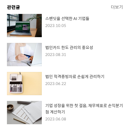
관련글
더보기
스팬딧을 선택한 AI 기업들
2023.10.05
법인카드 한도 관리의 중요성
2023.08.31
법인 적격증빙자료 손쉽게 관리하기
2023.06.22
기업 성장을 위한 첫 걸음, 재무제표로 손익분기
점 계산하기
2023.06.08