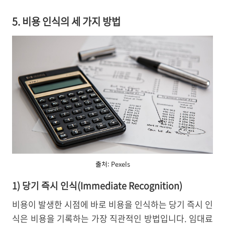
5. 비용 인식의 세 가지 방법
출처: Pexels
1) 당기 즉시 인식(Immediate Recognition)
비용이 발생한 시점에 바로 비용을 인식하는 당기 즉시 인
식은 비용을 기록하는 가장 직관적인 방법입니다. 임대료