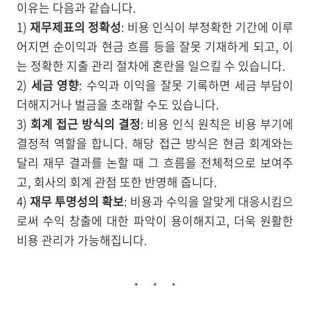
이유는 다음과 같습니다.
1)
재무제표의 정확성
: 비용 인식이 부정확한 기간에 이루
어지면 순이익과 현금 흐름 등을 잘못 기재하게 되고, 이
는 정확한 지출 관리 절차에 혼란을 일으킬 수 있습니다.
2)
세금 영향
: 수익과 이익을 잘못 기록하면 세금 부담이
더해지거나 벌금을 초래할 수도 있습니다.
3)
회계 접근 방식의 결정
: 비용 인식 원칙은 비용 부기에
결정적 역할을 합니다. 해당 접근 방식은 현금 회계와는
달리 재무 결과를 논할 때 그 흐름을 전체적으로 보여주
고, 회사의 회계 관점 또한 반영해 줍니다.
4)
재무 투명성의 확보
: 비용과 수익을 알맞게 대응시킴으
로써 수익 창출에 대한 파악이 용이해지고, 더욱 원활한
비용 관리가 가능해집니다.