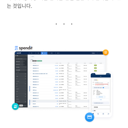
는 것입니다.