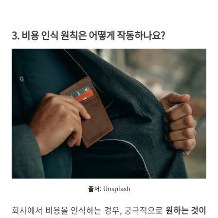
3. 비용 인식 원칙은 어떻게 작동하나요?
출처: Unsplash
회사에서 비용을 인식하는 경우, 궁극적으로
원하는 것이