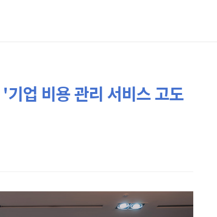
 '기업 비용 관리 서비스 고도