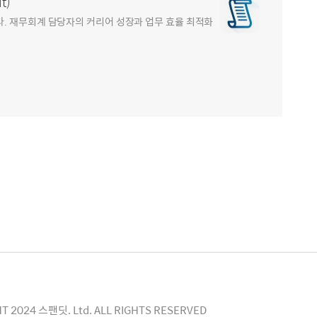
t)
. 재무회계 담당자의 커리어 성장과 업무 효율 최적화
T 2024 스팬딧. Ltd. ALL RIGHTS RESERVED