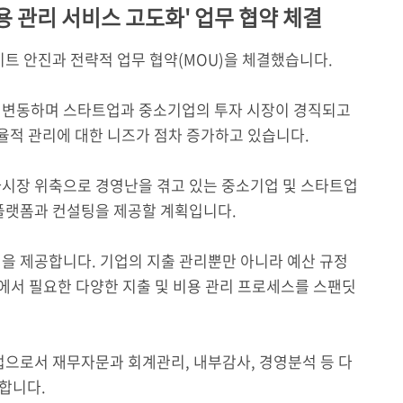
용 관리 서비스 고도화' 업무 협약 체결
이트 안진과 전략적 업무 협약(MOU)을 체결했습니다.
 변동하며 스타트업과 중소기업의 투자 시장이 경직되고
효율적 관리에 대한 니즈가 점차 증가하고 있습니다.
자시장 위축으로 경영난을 겪고 있는 중소기업 및 스타트업
 플랫폼과 컨설팅을 제공할 계획입니다.
을 제공합니다. 기업의 지출 관리뿐만 아니라 예산 규정
업에서 필요한 다양한 지출 및 비용 관리 프로세스를 스팬딧
기업으로서 재무자문과 회계관리, 내부감사, 경영분석 등 다
합니다.