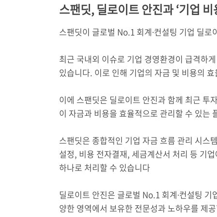
스팬딧, 딜로이트 안진과 ‘기업 비
스팬딧이 글로벌 No.1 회계∙컨설팅 기업 딜로
최근 국내외 이슈로 기업 경영환경이 급격하게
있습니다. 이로 인해 기업의 자금 및 비용의 
이에 스팬딧은 딜로이트 안진과 함께 최근 투
이 자금과 비용을 효율적으로 관리할 수 있는
스팬딧은 종합적인 기업 자금 흐름 관리 시스템
설정, 비용 전자결재, 세금계산서 처리 등 기
하나로 처리할 수 있습니다
딜로이트 안진은 글로벌 No.1 회계∙컨설팅 
양한 영역에서 보유한 전문성과 노하우를 제공