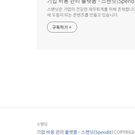
기업 비용 관리 플랫폼 - 스팬딧(Spendi
스팬딧은 기업의 건강한 재무회계를 위해 존재합니다
에 도움이 되는 콘텐츠를 만들고 있습니다.
구독하기
스팬딧
기업 비용 관리 플랫폼 - 스팬딧(Spendit)
COPYRIGH