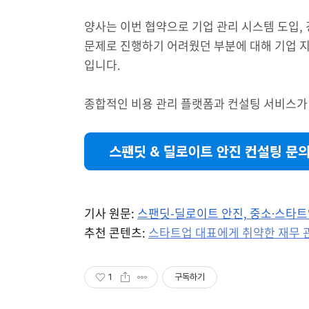
양사는 이번 협약으로 기업 관리 시스템 도입,
문제로 진행하기 어려웠던 부분에 대해 기업 지
입니다.
종합적인 비용 관리 플랫폼과 컨설팅 서비스가
기사 원문:
스팬딧-딜로이트 안진, 중소∙스타트
추천 콘텐츠:
스타트업 대표에게 취약한 재무 
1
구독하기