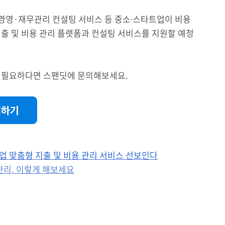
 경영·재무관리 컨설팅 서비스 등 중소∙스타트업이 비용
출 및 비용 관리 플랫폼과 컨설팅 서비스를 지원할 예정
 필요하다면 스팬딧에 문의해보세요.
업 맞춤형 지출 및 비용 관리 서비스 선보인다
관리, 이렇게 해보세요