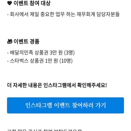
💙 이벤트 참여 대상
- 회사에서 제일 중요한 업무 하는 재무회계 담당자분들
🎁 이벤트 경품
- 배달의민족 상품권 3만 원 (3명)
- 스타벅스 상품권 1만 원 (10명)
더 자세한 내용은 인스타그램에서 확인해주세요!