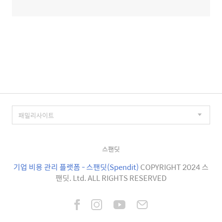
스팬딧
기업 비용 관리 플랫폼 - 스팬딧(Spendit)
COPYRIGHT 2024 스
팬딧. Ltd. ALL RIGHTS RESERVED