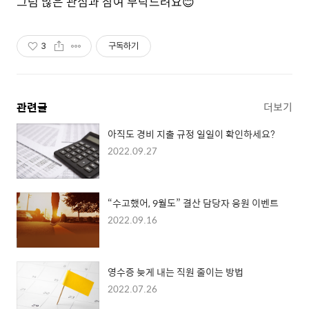
그럼 많은 관심과 참여 부탁드려요😊
3
구독하기
관련글
더보기
아직도 경비 지출 규정 일일이 확인하세요?
2022.09.27
“수고했어, 9월도” 결산 담당자 응원 이벤트
2022.09.16
영수증 늦게 내는 직원 줄이는 방법
2022.07.26