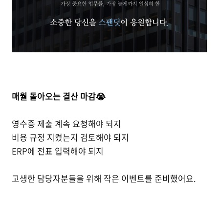
매월 돌아오는 결산 마감😭
영수증 제출 계속 요청해야 되지
비용 규정 지켰는지 검토해야 되지
ERP에 전표 입력해야 되지
고생한 담당자분들을 위해 작은 이벤트를 준비했어요.