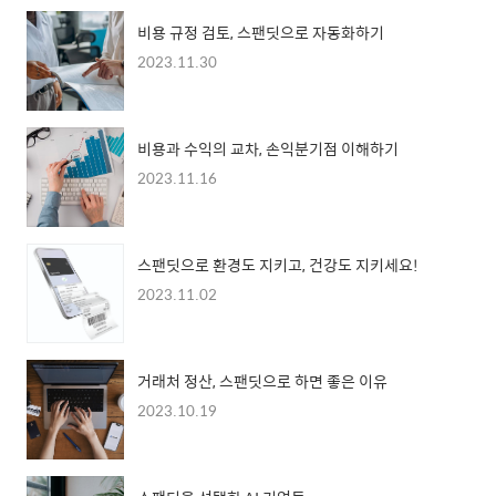
비용 규정 검토, 스팬딧으로 자동화하기
2023.11.30
비용과 수익의 교차, 손익분기점 이해하기
2023.11.16
스팬딧으로 환경도 지키고, 건강도 지키세요!
2023.11.02
거래처 정산, 스팬딧으로 하면 좋은 이유
2023.10.19