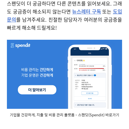
스팬딧이 더 궁금하다면 다른 콘텐츠를 읽어보세요. 그래
도 궁금증이 해소되지 않는다면
뉴스레터 구독
또는
도입
문의
를 남겨주세요. 친절한 담당자가 여러분의 궁금증을
빠르게 해소해 드릴게요!
기업을 건강하게, 지출 및 비용 관리 플랫폼 - 스팬딧(Spendit) 바로가기