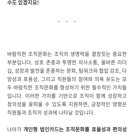
수도 있겠지요!
바람직한 조직문화는 조직의 생명력을 결정짓는 중요한
부분입니다. 상호 존중과 투명한 의사소통, 올바른 리더
십, 성장과 발전을 존중하는 문화, 팀워크와 협업 강조, 다
양성과 포용성, 그리고 직원들의 참여와 의욕 유도는 모
두 바람직한 조직문화를 형성하기 위한 필수적인 가치들
입니다. 이러한 가치를 기반으로 조직이 함께 성장하고
창의성을 꽃피울 수 있도록 지원하면, 긍정적인 영향은
직원들과 조직의 성과에 나타날 것입니다.
나아가
개인형 법인카드는 조직문화를 효율성과 편의성