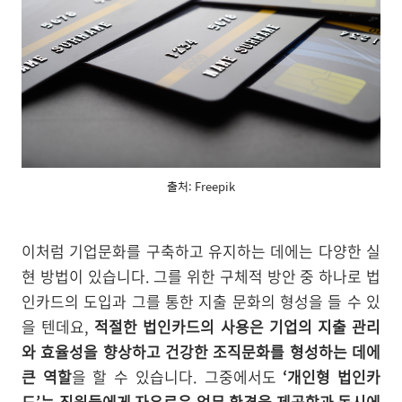
출처: Freepik
이처럼 기업문화를 구축하고 유지하는 데에는 다양한 실
현 방법이 있습니다. 그를 위한 구체적 방안 중 하나로 법
인카드의 도입과 그를 통한 지출 문화의 형성을 들 수 있
을 텐데요,
적절한 법인카드의 사용은 기업의 지출 관리
와 효율성을 향상하고 건강한 조직문화를 형성하는 데에
큰 역할
을 할 수 있습니다. 그중에서도
‘개인형 법인카
드’는 직원들에게 자유로운 업무 환경을 제공함과 동시에