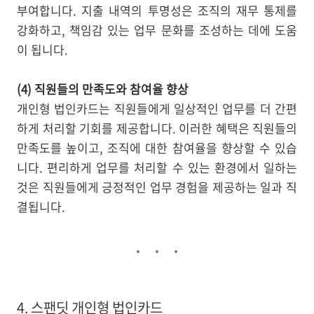
부여합니다. 지출 내역의 투명성은 조직의 재무 통제를
강화하고, 책임감 있는 업무 문화를 조성하는 데에 도움
이 됩니다.
(4) 직원들의 만족도와 참여율 향상
개인형 법인카드는 직원들에게 일상적인 업무를 더 간편
하게 처리할 기회를 제공합니다. 이러한 혜택은 직원들의
만족도를 높이고, 조직에 대한 참여율을 향상할 수 있습
니다. 편리하게 업무를 처리할 수 있는 환경에서 일하는
것은 직원들에게 긍정적인 업무 경험을 제공하는 일과 직
결됩니다.
4. 스팬딧 개인형 법인카드