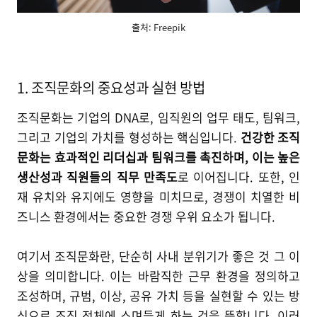
출처: Freepik
1. 조직문화의 중요성과 실현 방법
조직문화는 기업의 DNA로, 임직원의 업무 태도, 팀워크,
그리고 기업의 가치를 형성하는 핵심입니다.
건강한 조직
문화는 효과적인 리더십과 팀워크를 촉진하며, 이는 높은
생산성과 직원들의 직무 만족도
로 이어집니다. 또한, 인
재 유치와 유지에도 영향을 미치므로, 경쟁이 치열한 비
즈니스 환경에서는 중요한 경쟁 우위 요소가 됩니다.
여기서 조직문화란, 단순히 사내 분위기가 좋은 것 그 이
상을 의미합니다. 이는 바람직한 근무 환경을 정의하고
조성하며, 규범, 이상, 공유 가치 등을 실현할 수 있는 방
식으로 조직 전체에 스며들게 하는 것을 뜻합니다. 이러