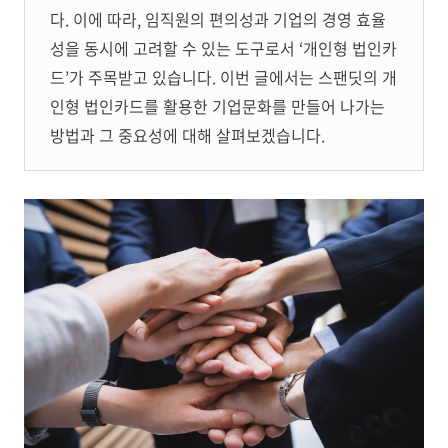
다. 이에 따라, 임직원의 편의성과 기업의 경영 효율
성을 동시에 고려할 수 있는 도구로서 ‘개인형 법인카
드’가 주목받고 있습니다. 이번 글에서는 스팬딧의 개
인형 법인카드를 활용한 기업문화를 만들어 나가는
방법과 그 중요성에 대해 살펴보겠습니다.