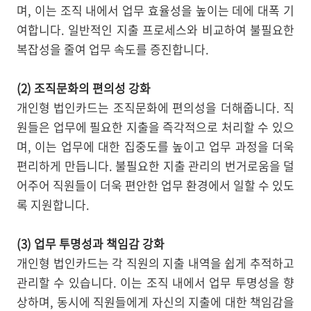
며, 이는 조직 내에서 업무 효율성을 높이는 데에 대폭 기
여합니다. 일반적인 지출 프로세스와 비교하여 불필요한
복잡성을 줄여 업무 속도를 증진합니다.
(2) 조직문화의 편의성 강화
개인형 법인카드는 조직문화에 편의성을 더해줍니다. 직
원들은 업무에 필요한 지출을 즉각적으로 처리할 수 있으
며, 이는 업무에 대한 집중도를 높이고 업무 과정을 더욱
편리하게 만듭니다. 불필요한 지출 관리의 번거로움을 덜
어주어 직원들이 더욱 편안한 업무 환경에서 일할 수 있도
록 지원합니다.
(3) 업무 투명성과 책임감 강화
개인형 법인카드는 각 직원의 지출 내역을 쉽게 추적하고
관리할 수 있습니다. 이는 조직 내에서 업무 투명성을 향
상하며, 동시에 직원들에게 자신의 지출에 대한 책임감을