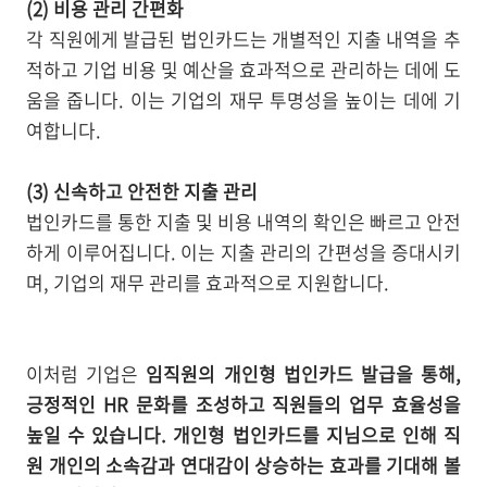
(2) 비용 관리 간편화
각 직원에게 발급된 법인카드는 개별적인 지출 내역을 추
적하고 기업 비용 및 예산을 효과적으로 관리하는 데에 도
움을 줍니다. 이는 기업의 재무 투명성을 높이는 데에 기
여합니다.
(3) 신속하고 안전한 지출 관리
법인카드를 통한 지출 및 비용 내역의 확인은 빠르고 안전
하게 이루어집니다. 이는 지출 관리의 간편성을 증대시키
며, 기업의 재무 관리를 효과적으로 지원합니다.
이처럼 기업은
임직원의 개인형 법인카드 발급을 통해,
긍정적인 HR 문화를 조성하고 직원들의 업무 효율성을
높일 수 있습니다. 개인형 법인카드를 지님으로 인해 직
원 개인의 소속감과 연대감이 상승하는 효과를 기대해 볼