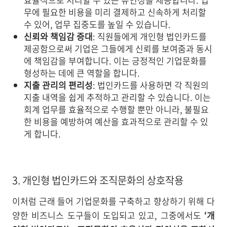
무에 필요한 비용을 미리 결제하고 신속하게 처리할
수 있어, 업무 집중도를 높일 수 있습니다.
신뢰와 책임감 증대
: 직원들에게 개인형 법인카드를
제공함으로써 기업은 그들에게 신뢰를 보여줌과 동시
에 책임감을 부여합니다. 이는 긍정적인 기업문화를
형성하는 데에 큰 역할을 합니다.
지출 관리의 편리성
: 법인카드를 사용하면 각 직원의
지출 내역을 쉽게 추적하고 관리할 수 있습니다. 이는
회계 업무를 효율적으로 수행할 뿐만 아니라, 불필요
한 비용을 예방하여 예산을 효과적으로 관리할 수 있
게 합니다.
3. 개인형 법인카드와 조직문화의 상호작용
이처럼 근래 들어 기업문화를 구축하고 향상하기 위해 다
양한 비즈니스 도구들이 도입되고 있고, 그중에서도
‘개