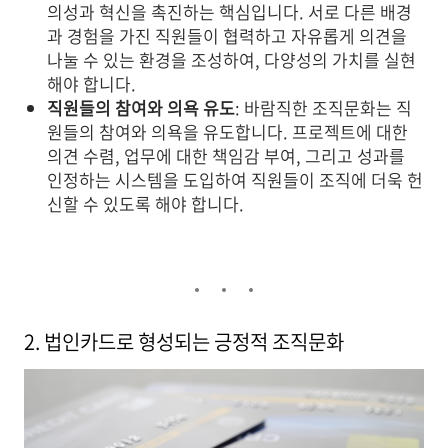
의성과 혁신을 촉진하는 핵심입니다. 서로 다른 배경
과 경험을 가진 직원들이 협력하고 자유롭게 의견을
나눌 수 있는 환경을 조성하여, 다양성의 가치를 실현
해야 합니다.
직원들의 참여와 의욕 유도
: 바람직한 조직문화는 직
원들의 참여와 의욕을 유도합니다. 프로젝트에 대한
의견 수렴, 업무에 대한 책임감 부여, 그리고 성과를
인정하는 시스템을 도입하여 직원들이 조직에 더욱 헌
신할 수 있도록 해야 합니다.
2. 법인카드로 형성되는 긍정적 조직문화