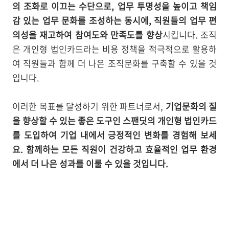
의 조화로 이끄는 수단으로, 업무 투명성을 높이고 책임
감 있는 업무 문화를 조성하는 동시에, 직원들의 업무 편
의성을 재고하여 참여도와 만족도를 향상
시킵니다. 조직
은 개인형 법인카드라는 비용 정책을 적극적으로 활용하
여 직원들과 함께 더 나은 조직문화를 구축할 수 있을 것
입니다.
이러한 목표를 달성하기 위한 파트너로서,
기업문화의 질
을 향상할 수 있는 좋은 도구인 스팬딧의 개인형 법인카드
를 도입하여 기업 내에서 긍정적인 변화를 경험해 보세
요. 함께하는 모든 직원이 건강하고 효율적인 업무 환경
에서 더 나은 성과를 이룰 수 있을 것입니다.