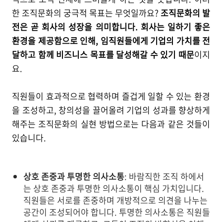
한 조직문화의 궁극적 목표는 무엇일까요?
조직문화의 발
전은 곧 회사의 성장을 의미합니다. 회사는 일하기 좋은
환경을 제공함으로 인해, 임직원들에게 기업의 가치를 전
달하고 함께 비즈니스 목표를 달성해갈 수 있기 때문
이지
요.
직원들이 효과적으로 협력하며 즐겁게 일할 수 있는 환경
을 조성하고, 창의성을 끌어올려 기업의 성과를 향상하게
해주는 조직문화의 실현 방법으로는 다음과 같은 것들이
있습니다.
상호 존중과 투명한 의사소통
: 바람직한 조직 하에서
는 상호 존중과 투명한 의사소통이 핵심 가치입니다.
직원들은 서로를 존중하며 개방적으로 의견을 나누는
공간이 조성되어야 합니다. 투명한 의사소통은 직원들