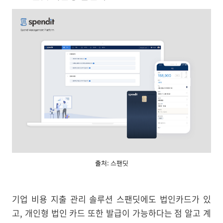
출처: 스팬딧
기업 비용 지출 관리 솔루션 스팬딧에도 법인카드가 있
고, 개인형 법인 카드 또한 발급이 가능하다는 점 알고 계