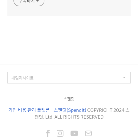
구독하기
스팬딧
기업 비용 관리 플랫폼 - 스팬딧(Spendit)
COPYRIGHT 2024 스
팬딧. Ltd. ALL RIGHTS RESERVED