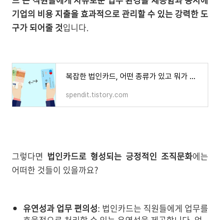
기업의 비용 지출을 효과적으로 관리할 수 있는 강력한 도
구가 되어줄 것
입니다.
복잡한 법인카드, 어떤 종류가 있고 뭐가 다르죠?
spendit.tistory.com
그렇다면
법인카드로 형성되는 긍정적인 조직문화
에는
어떠한 것들이 있을까요?
유연성과 업무 편의성
: 법인카드는 직원들에게 업무를
효율적으로 처리할 수 있는 유연성을 제공합니다. 업