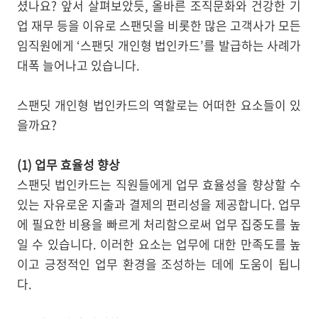
셨나요? 앞서 살펴보았듯, 올바른 조직문화와 건강한 기
업 재무 등을 이유로 스팬딧을 비롯한 많은 고객사가 모든
임직원에게 ‘스팬딧 개인형 법인카드’를 발급하는 사례가
대폭 늘어나고 있습니다.
스팬딧 개인형 법인카드의 역할로는 어떠한 요소들이 있
을까요?
(1) 업무 효율성 향상
스팬딧 법인카드는 직원들에게 업무 효율성을 향상할 수
있는 자유로운 지출과 결제의 편리성을 제공합니다. 업무
에 필요한 비용을 빠르게 처리함으로써 업무 집중도를 높
일 수 있습니다. 이러한 요소는 업무에 대한 만족도를 높
이고 긍정적인 업무 환경을 조성하는 데에 도움이 됩니
다.