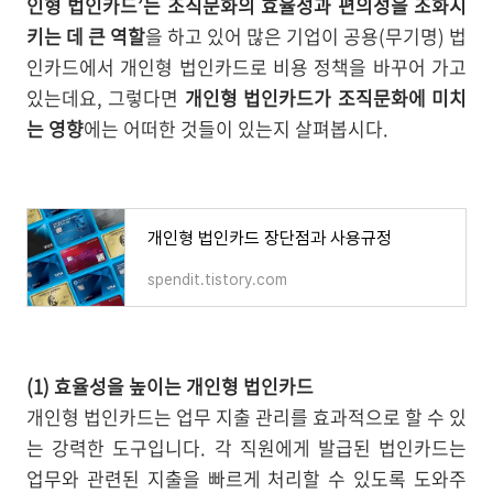
인형 법인카드’는 조직문화의 효율성과 편의성을 조화시
키는 데 큰 역할
을 하고 있어 많은 기업이 공용(무기명) 법
인카드에서 개인형 법인카드로 비용 정책을 바꾸어 가고
있는데요, 그렇다면
개인형 법인카드가 조직문화에 미치
는 영향
에는 어떠한 것들이 있는지 살펴봅시다.
개인형 법인카드 장단점과 사용규정
spendit.tistory.com
(1) 효율성을 높이는 개인형 법인카드
개인형 법인카드는 업무 지출 관리를 효과적으로 할 수 있
는 강력한 도구입니다. 각 직원에게 발급된 법인카드는
업무와 관련된 지출을 빠르게 처리할 수 있도록 도와주