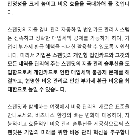
안정성을 크게 높이고 비용 효율을 극대화해 줄 것
입니
다.
스팬딧의 지출 경비 관리 자동화 및 법인카드 관리 시스템
은 신속하고 정확한 매입세액 공제를 가능하게 하여, 기
업이 부가세 환급 혜택을 최대한 활용할 수 있도록 지원합
니다. 따라서
기업은 스팬딧의 개인형 법인카드와 그것의
모든 내역을 관리해 주는 스팬딧의 지출 관리 솔루션을 도
입함으로써 개인카드로 인한 매입세액 불공제 문제를 해
결
하고,
현명한 비용 관리로 인한 부가세 환급 비용을 최
대한으로 높일 수 있습니다.
스팬딧과 함께하는 여정에서 비용 관리의 새로운 표준을
만나보세요. 비즈니스 환경의 빠른 변화에 대응하며, 지
능적이고 효율적인 비용 관리 솔루션을 제공함으로써
스
팬딧은 기업의 미래를 위한 비용 관리 혁신을 추구합니