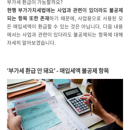
부가세 환급이 가능할까요?
현행 부가가치세법에는 사업과 관련이 있더라도 불공제
되는 항목 또한 존재
하기 때문에, 사업용으로 사용된 모
든 매입세액이 환급할 수 있는 것은 아닙니다. 다음 내용
에서는 사업과 관련이 있더라도 불공제되는 항목에 대해
자세히 알아보겠습니다.
‘부가세 환급 안 돼요’ - 매입세액 불공제 항목