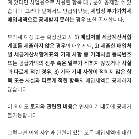
져 있다면 사업용으로 사용된 항목 대부분이 공제할 수 있
습니다. 그러나 앞에서도 언급되었듯,
세법상 부가가치세
매입세액으로 공제받지 못하는 경우
또한 존재합니다.
부가세 예정 또는 확정신고 시
1) 매입처별 세금계산서합
계표를 제출하지 않은 경우
의 매입세액,
2) 제출한 매입처
별 세금계산서합계표의 기재 사항 중 거래처별 등록번호
또는 공급가액의 전부 혹은 일부가 적히지 않았거나 사실
과 다르게 적힌 경우
,
3) 기타 기재 사항이 적히지 않은 항
목 또는 사실과 다르게 적힌 항목
의 매입세액은 공제하지
않습니다.
이 외에도
토지와 관련된 비용
은 면세이기 때문에 공제가
불가능합니다.
그렇다면 이외 사업과 관련이 있는 모든 매입세액에 대한