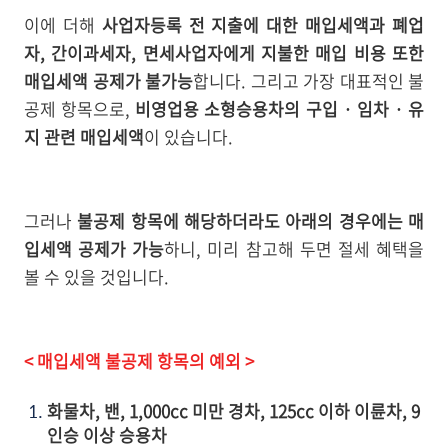
이에 더해
사업자등록 전 지출에 대한 매입세액과 폐업
자, 간이과세자, 면세사업자에게 지불한 매입 비용 또한
매입세액 공제가 불가능
합니다. 그리고 가장 대표적인 불
공제 항목으로,
비영업용 소형승용차의 구입 · 임차 · 유
지 관련 매입세액
이 있습니다.
그러나
불공제 항목에 해당하더라도 아래의 경우에는 매
입세액 공제가 가능
하니, 미리 참고해 두면 절세 혜택을
볼 수 있을 것입니다.
< 매입세액 불공제 항목의 예외 >
화물차, 밴, 1,000cc 미만 경차, 125cc 이하 이륜차, 9
인승 이상 승용차