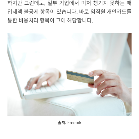
하지만 그런데도, 일부 기업에서 미처 챙기지 못하는 매
입세액 불공제 항목이 있습니다. 바로 임직원 개인카드를
통한 비용처리 항목이 그에 해당합니다.
출처: Freepik