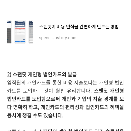
스팬딧이 비용 인식을 간편하게 만드는 방법
spendit.tistory.com
2) 스팬딧 개인형 법인카드의 발급
임직원의 개인카드를 통한 비용 지출보다는 개인형 법인
카드를 도입하는 것이 훨씬 유리합니다.
스팬딧 개인형
법인카드를 도입함으로써 개인과 기업의 지출 경계를 보
다 명확히 하고, 개인카드의 편리성과 법인카드의 혜택을
동시에 챙길 수도 있습니다.