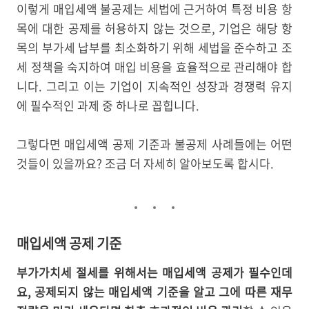
이렇게 매입세액 불공제는 세법에 근거하여 특정 비용 항
목에 대한 공제를 허용하지 않는 것으로, 기업은 해당 항
목의 부가세 납부를 최소화하기 위해 세법을 준수하고 조
세 정책을 숙지하여 매입 비용을 효율적으로 관리해야 합
니다. 그리고 이는 기업이 지속적인 성장과 경쟁력 유지
에 필수적인 과제 중 하나로 꼽힙니다.
그렇다면 매입세액 공제 기준과 불공제 사례들에는 어떤
것들이 있을까요? 조금 더 자세히 알아보도록 합시다.
매입세액 공제 기준
부가가치세 절세를 위해서는 매입세액 공제가 필수인데
요, 공제되지 않는 매입세액 기준을 알고 그에 따른 재무