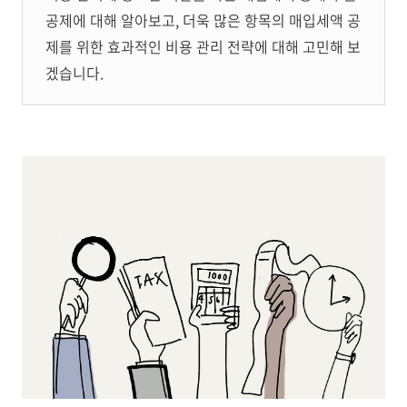
공제에 대해 알아보고, 더욱 많은 항목의 매입세액 공
제를 위한 효과적인 비용 관리 전략에 대해 고민해 보
겠습니다.