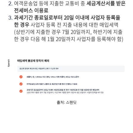
여객운송업 등에 지출한 교통비 중
세금계산서를 받은
전세버스 이용료
과세기간 종료일로부터 20일 이내에 사업자 등록을
한 경우
사업자 등록 전 지출 내용에 대한 매입세액
(상반기에 지출한 경우 7월 20일까지, 하반기에 지출
한 경우 다음 해 1월 20일까지 사업자를 등록해야 함)
출처: 스팬딧