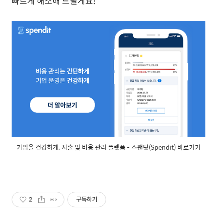
빠르게 해소해 드릴게요!
기업을 건강하게, 지출 및 비용 관리 플랫폼 - 스팬딧(Spendit) 바로가기
2
구독하기