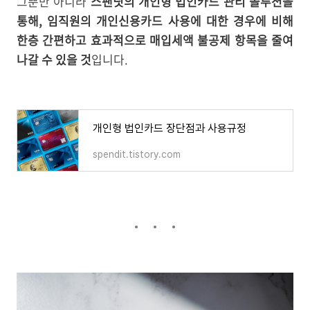
그뿐만 아니라
스팬딧의 개인형 법인카드 관리 솔루션을
통해, 임직원의 개인신용카드 사용에 대한 경우에 비해
한층 간편하고 효과적으로 매입세액 불공제 항목을 줄여
나갈 수 있을 것
입니다.
개인형 법인카드 장단점과 사용규정
spendit.tistory.com