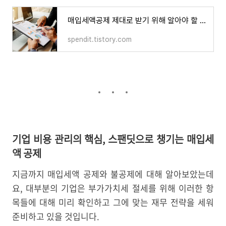
매입세액공제 제대로 받기 위해 알아야 할 3가지!
spendit.tistory.com
기업 비용 관리의 핵심, 스팬딧으로 챙기는 매입세
액 공제
지금까지 매입세액 공제와 불공제에 대해 알아보았는데
요, 대부분의 기업은 부가가치세 절세를 위해 이러한 항
목들에 대해 미리 확인하고 그에 맞는 재무 전략을 세워
준비하고 있을 것입니다.