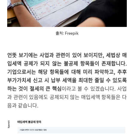
출처: Freepik
언뜻 보기에는 사업과 관련이 있어 보이지만, 세법상 매
입세액 공제가 되지 않는 불공제 항목들이 존재합니다.
기업으로서는 해당 항목들에 대해 미리 파악하고, 추후
부가가치세 신고 시 납부 세액을 최대한 줄일 수 있도록
하는 것이 절세의 큰 핵심
이라고 볼 수 있겠습니다. 사업
과 관련이 있음에도 공제되지 않는 매입세액 항목들은 다
음과 같습니다.