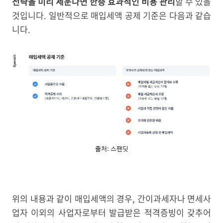
전략을 미리 세운다면 한층 효과적인 비용 관리
할 수 있을
것입니다. 일반적으로 매입세액 공제 기준은 다음과 같습
니다.
출처: 스팬딧
위의 내용과 같이 매입세액의 경우, 간이과세자나 면세사
업자 이외의 사업자로부터 발급받은 적격증빙이 갖추어