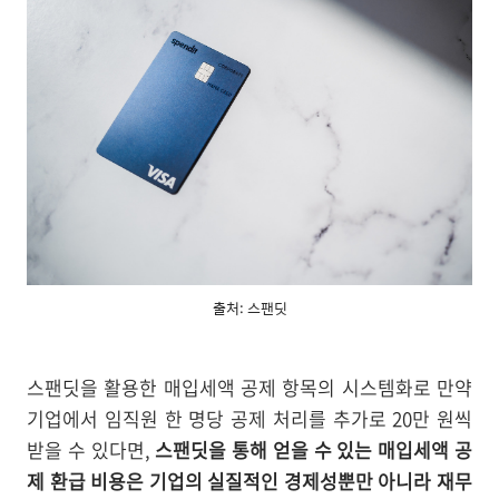
출처: 스팬딧
스팬딧을 활용한 매입세액 공제 항목의 시스템화로 만약
기업에서 임직원 한 명당 공제 처리를 추가로 20만 원씩
받을 수 있다면,
스팬딧을 통해 얻을 수 있는 매입세액 공
제 환급 비용은 기업의 실질적인 경제성뿐만 아니라 재무