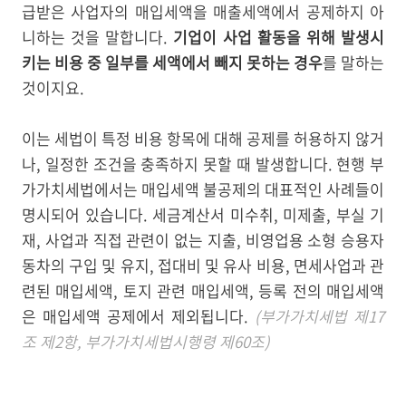
급받은 사업자의 매입세액을 매출세액에서 공제하지 아
니하는 것을 말합니다.
기업이 사업 활동을 위해 발생시
키는 비용 중 일부를 세액에서 빼지 못하는 경우
를 말하는
것이지요.
이는 세법이 특정 비용 항목에 대해 공제를 허용하지 않거
나, 일정한 조건을 충족하지 못할 때 발생합니다. 현행 부
가가치세법에서는 매입세액 불공제의 대표적인 사례들이
명시되어 있습니다. 세금계산서 미수취, 미제출, 부실 기
재, 사업과 직접 관련이 없는 지출, 비영업용 소형 승용자
동차의 구입 및 유지, 접대비 및 유사 비용, 면세사업과 관
련된 매입세액, 토지 관련 매입세액, 등록 전의 매입세액
은 매입세액 공제에서 제외됩니다.
(부가가치세법 제17
조 제2항, 부가가치세법시행령 제60조)