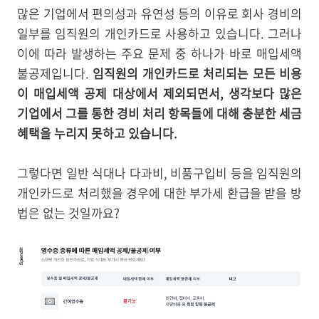
많은 기업에서 편의성과 유연성 등의 이유로 회사 경비의
일부를 임직원의 개인카드로 사용하고 있습니다. 그러나
이에 따라 발생하는 주요 문제 중 하나가 바로 매입세액
불공제입니다.
임직원의 개인카드로 처리되는 모든 비용
이 매입세액 공제 대상에서 제외되면서, 생각보다 많은
기업에서 그를 통한 경비 처리 항목들에 대해 충분한 세금
혜택을 누리지 못하고 있습니다.
그렇다면 일반 식대나 다과비, 비품구입비 등을 임직원의
개인카드로 처리했을 경우에 대한 부가세 환급을 받을 방
법은 없는 것일까요?