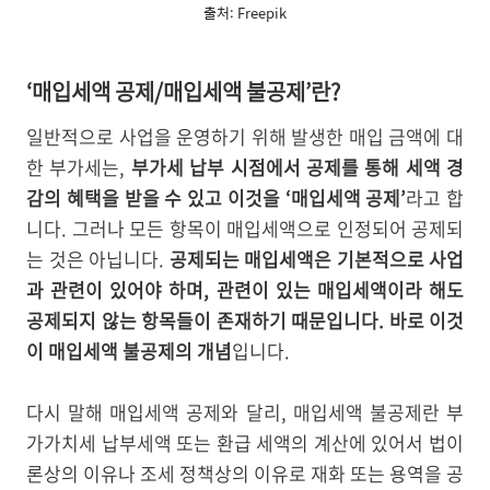
출처: Freepik
‘매입세액 공제/매입세액 불공제’란?
일반적으로 사업을 운영하기 위해 발생한 매입 금액에 대
한 부가세는,
부가세 납부 시점에서 공제를 통해 세액 경
감의 혜택을 받을 수 있고 이것을 ‘매입세액 공제’
라고 합
니다. 그러나 모든 항목이 매입세액으로 인정되어 공제되
는 것은 아닙니다.
공제되는 매입세액은 기본적으로 사업
과 관련이 있어야 하며, 관련이 있는 매입세액이라 해도
공제되지 않는 항목들이 존재하기 때문입니다. 바로 이것
이 매입세액 불공제의 개념
입니다.
다시 말해 매입세액 공제와 달리, 매입세액 불공제란 부
가가치세 납부세액 또는 환급 세액의 계산에 있어서 법이
론상의 이유나 조세 정책상의 이유로 재화 또는 용역을 공