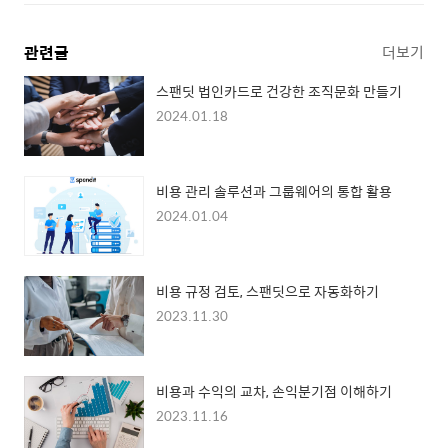
관련글
더보기
스팬딧 법인카드로 건강한 조직문화 만들기
2024.01.18
비용 관리 솔루션과 그룹웨어의 통합 활용
2024.01.04
비용 규정 검토, 스팬딧으로 자동화하기
2023.11.30
비용과 수익의 교차, 손익분기점 이해하기
2023.11.16