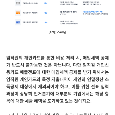
출처: 스팬딧
임직원의 개인카드를 통한 비용 처리 시, 매입세액 공제
가 반드시 불가능한 것은 아닙니다. 다만 임직원 개인신
용카드 매출전표에 대한 매입세액 공제를 받기 위해서는
임직원 개인카드의 특정 지출내역이 개인의 연말정산 소
득공제 대상에서 제외되어야 하고, 이를 위한 전표 입력
과정이 상당히 번거롭기에 대부분의 기업에서는 해당 항
목에 대한 세금 혜택을 포기하고 있는 것
이지요.