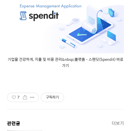
기업을 건강하게, 지출 및 비용 관리&nbsp;플랫폼 - 스팬딧(Spendit) 바로
가기
7
구독하기
관련글
더보기