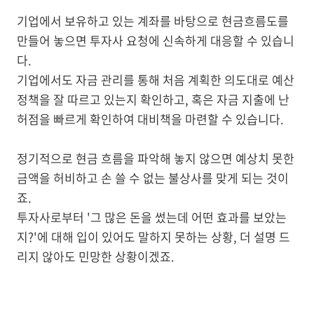
기업에서 보유하고 있는 계좌를 바탕으로 현금흐름도를
만들어 놓으면 투자사 요청에 신속하게 대응할 수 있습니
다.
기업에서도 자금 관리를 통해 처음 계획한 의도대로 예산
정책을 잘 따르고 있는지 확인하고, 혹은 자금 지출에 난
허점을 빠르게 확인하여 대비책을 마련할 수 있습니다.
정기적으로 현금 흐름을 파악해 놓지 않으면 예상치 못한
금액을 허비하고 손 쓸 수 없는 불상사를 맞게 되는 것이
죠.
투자사로부터 '그 많은 돈을 썼는데 어떤 효과를 보았는
지?'에 대해 입이 있어도 말하지 못하는 상황, 더 설명 드
리지 않아도 민망한 상황이겠죠.