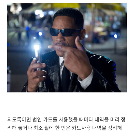
되도록이면 법인 카드를 사용했을 때마다 내역을 미리 정
리해 놓거나 최소 월에 한 번은 카드사용 내역을 정리해