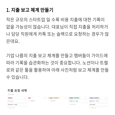
1. 지출 보고 체계 만들기
작은 규모의 스타트업 일 수록 비용 지출에 대한 기록이
없을 가능성이 많습니다. 대표님이 직접 지출을 처리하거
나 담당 직원에게 카톡 또는 슬랙으로 요청하는 경우가 많
은데요.
기업 나름의 지출 보고 체계를 만들고 멤버들이 가이드에
따라 기록을 습관화하는 것이 중요합니다. 노션이나 트렐
로와 같은 툴을 활용하여 아래 사진처럼 보고 체계를 만들
수 있습니다.