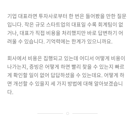
기업 대표라면 투자사로부터 한 번은 들어봤을 만한 질문
입니다. 작은 규모 스타트업의 대표일 수록 회계팀이 없
거나, 대표가 직접 비용을 처리했지만 바로 답변하기 어
려울 수 있습니다. 기억력에는 한계가 있으니까요.
회사에서 비용은 집행되고 있는데 어디서 어떻게 비용이
나가는지, 증빙은 어떻게 하면 빨리 찾을 수 있는지 빠르
게 확인할 일이 없어 답답하셨을 수 있는데요. 어떻게 하
면 개선할 수 있을지 세 가지 방법에 대해 알아보겠습니
다.