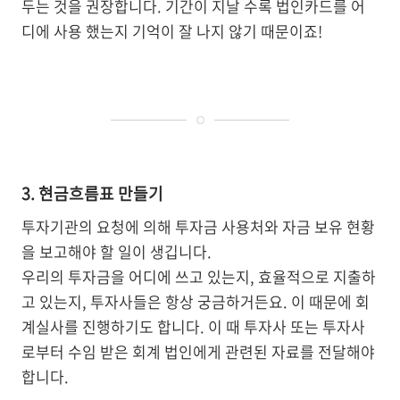
두는 것을 권장합니다. 기간이 지날 수록 법인카드를 어
디에 사용 했는지 기억이 잘 나지 않기 때문이죠!
3. 현금흐름표 만들기
투자기관의 요청에 의해 투자금 사용처와 자금 보유 현황
을 보고해야 할 일이 생깁니다.
우리의 투자금을 어디에 쓰고 있는지, 효율적으로 지출하
고 있는지, 투자사들은 항상 궁금하거든요. 이 때문에 회
계실사를 진행하기도 합니다. 이 때 투자사 또는 투자사
로부터 수임 받은 회계 법인에게 관련된 자료를 전달해야
합니다.