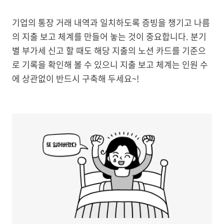
기업의 통장 거래 내역과 일치하도록 증빙을 챙기고 나름
의 지출 보고 체계를 만들어 놓는 것이 중요합니다. 분기
별 부가세 신고 할 때도 해당 지출의 노션 카드를 기준으
로 기록을 확인해 볼 수 있으니 지출 보고 체계는 인원 수
에 상관없이 반드시 구축해 두세요~!