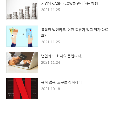
기업의 CASH FLOW를 관리하는 방법
2021.11.25
복잡한 법인카드, 어떤 종류가 있고 뭐가 다르
죠?
2021.11.25
법인카드, 회사의 돈입니다.
2021.11.24
규칙 없음, 도구를 장착하라
2021.10.18