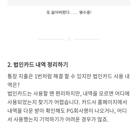
또 잃어버렸다....... 영수증!
2. 법인카드 내역 정리하기
통장 지출은 1번처럼 해결 할 수 있지만 법인카드 사용 내
역은?
법인카드는 사용할 땐 편리하지만, 내역을 모르면 어디에
사용되었는지 찾기가 어렵습니다. 카드사 홈페이지에서
내역을 다운 받아 확인해도 PG회사명이 나오거나, 어디
서 사용했는지 기억하기가 어려운 경우가 많죠.