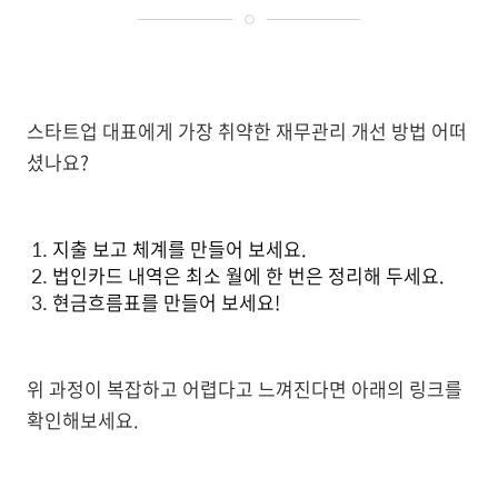
스타트업 대표에게 가장 취약한 재무관리 개선 방법 어떠
셨나요?
지출 보고 체계를 만들어 보세요.
법인카드 내역은 최소 월에 한 번은 정리해 두세요.
현금흐름표를 만들어 보세요!
위 과정이 복잡하고 어렵다고 느껴진다면 아래의 링크를
확인해보세요.